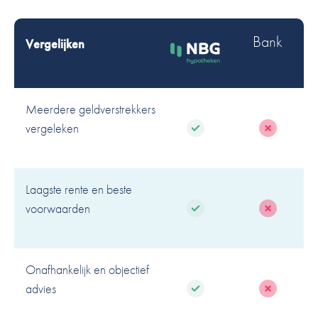
Bank
Vergelijken
Meerdere geldverstrekkers
vergeleken
Laagste rente en beste
voorwaarden
Onafhankelijk en objectief
advies