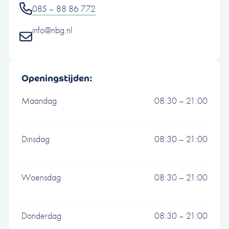
085 – 88 86 772
info@nbg.nl
Openingstijden:
Maandag
08:30 – 21:00
Dinsdag
08:30 – 21:00
Woensdag
08:30 – 21:00
Donderdag
08:30 – 21:00