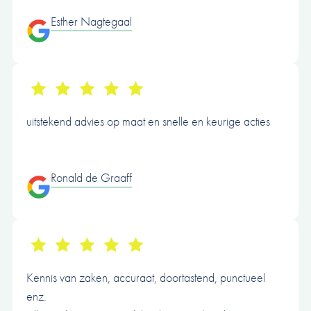
Esther Nagtegaal
uitstekend advies op maat en snelle en keurige acties
Ronald de Graaff
Kennis van zaken, accuraat, doortastend, punctueel
enz.