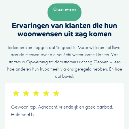
Onze reviews
Ervaringen van klanten die hun
woonwensen uit zag komen
Iedereen kan zeggen dat ’ie goed is. Maar wij laten het liever
aan de mensen over die het écht weten: onze klanten. Van
starters in Opwerping tot doorstromers richting Gerwen – lees
hoe anderen hun hypotheek via ons geregeld hebben. En hoe
dat beviel.
Gewoon top. Aandacht, vriendelijk en goed aanbod.
Helemaal blij