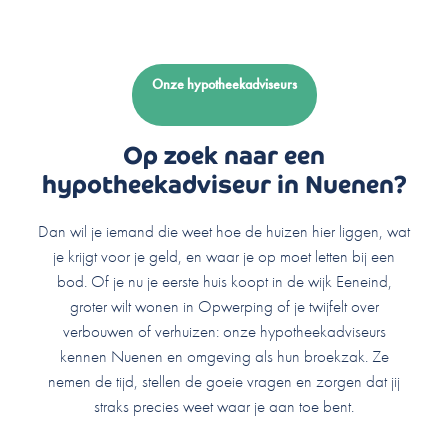
Onze hypotheekadviseurs
Op zoek naar een
hypotheekadviseur in Nuenen?
Dan wil je iemand die weet hoe de huizen hier liggen, wat
je krijgt voor je geld, en waar je op moet letten bij een
bod. Of je nu je eerste huis koopt in de wijk Eeneind,
groter wilt wonen in Opwerping of je twijfelt over
verbouwen of verhuizen: onze hypotheekadviseurs
kennen Nuenen en omgeving als hun broekzak. Ze
nemen de tijd, stellen de goeie vragen en zorgen dat jij
straks precies weet waar je aan toe bent.