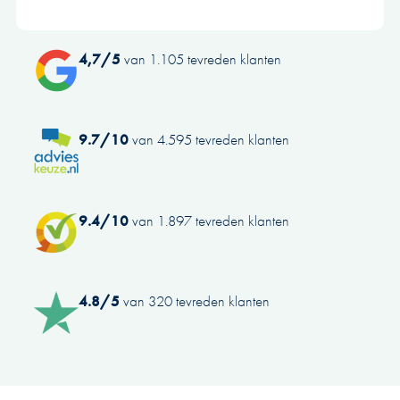
4,7/5
van 1.105 tevreden klanten
9.7/10
van 4.595 tevreden klanten
9.4/10
van 1.897 tevreden klanten
4.8/5
van 320 tevreden klanten