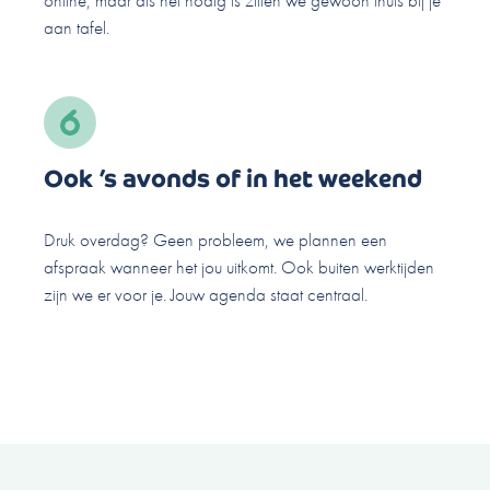
aan tafel.
Ook ’s avonds of in het weekend
Druk overdag? Geen probleem, we plannen een
afspraak wanneer het jou uitkomt. Ook buiten werktijden
zijn we er voor je. Jouw agenda staat centraal.