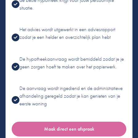
situatie.
Het advies wordt uitgewerkt in een adviesrapport
zodat je een helder en overzichtelijk plan hebt
De hypotheekaanvraag wordt bemiddeld zodat je je
geen zorgen hoeft te maken over het papierwerk.
De aanvraag wordt ingediend en de administratieve
afhandeling geregeld zodat je kan genieten van je
eerste woning
Maak direct een afspraak