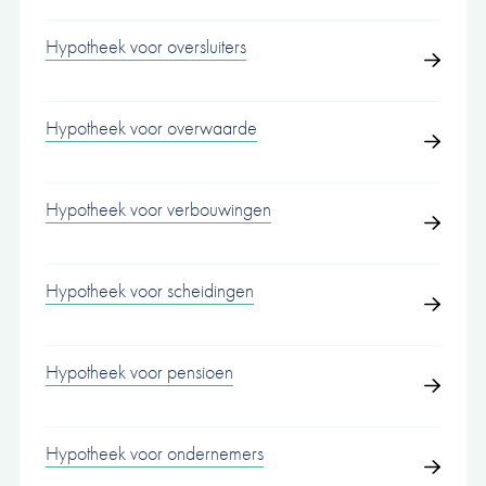
Hypotheek voor oversluiters
Hypotheek voor overwaarde
Hypotheek voor verbouwingen
Hypotheek voor scheidingen
Hypotheek voor pensioen
Hypotheek voor ondernemers