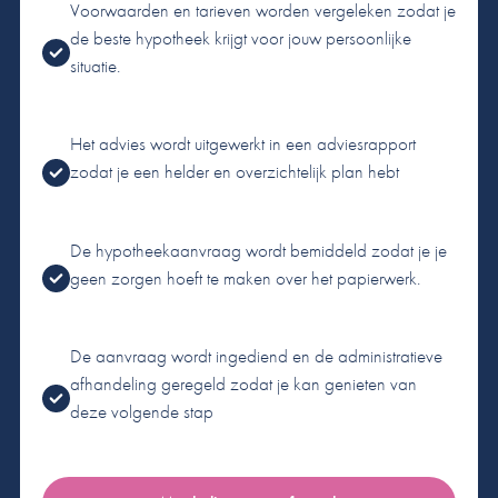
Voorwaarden en tarieven worden vergeleken zodat je
de beste hypotheek krijgt voor jouw persoonlijke
situatie.
Het advies wordt uitgewerkt in een adviesrapport
zodat je een helder en overzichtelijk plan hebt
De hypotheekaanvraag wordt bemiddeld zodat je je
geen zorgen hoeft te maken over het papierwerk.
De aanvraag wordt ingediend en de administratieve
afhandeling geregeld zodat je kan genieten van
deze volgende stap