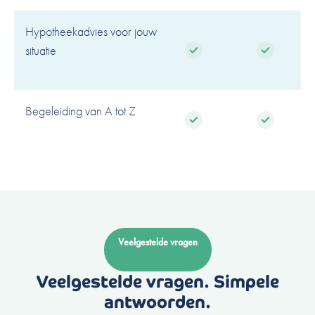
Hypotheekadvies voor jouw
situatie
Begeleiding van A tot Z
Veelgestelde vragen
Veelgestelde vragen. Simpele
antwoorden.