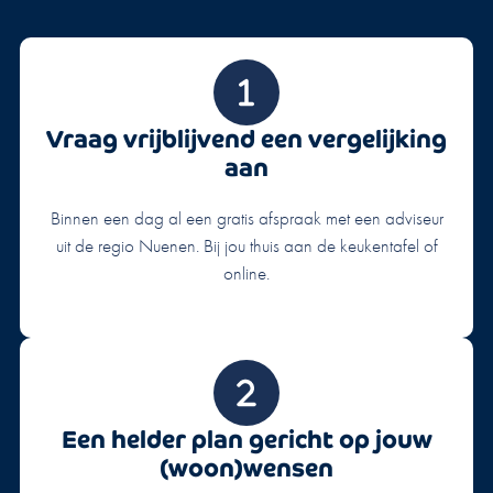
Vraag vrijblijvend een vergelijking
aan
Binnen een dag al een gratis afspraak met een adviseur
uit de regio Nuenen. Bij jou thuis aan de keukentafel of
online.
Een helder plan gericht op jouw
(woon)wensen