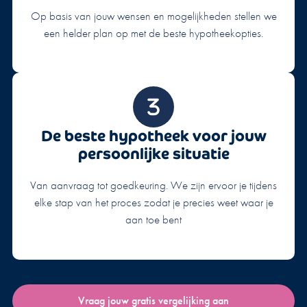
Op basis van jouw wensen en mogelijkheden stellen we
een helder plan op met de beste hypotheekopties.
De beste hypotheek voor jouw
persoonlijke situatie
Van aanvraag tot goedkeuring. We zijn ervoor je tijdens
elke stap van het proces zodat je precies weet waar je
aan toe bent
Vraag jouw gratis vergelijking aan