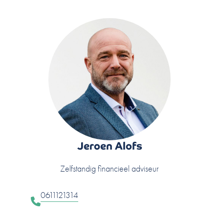
Jeroen Alofs
Zelfstandig financieel adviseur
0611121314