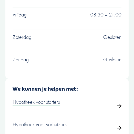
Vrijdag
08:30 – 21:00
Zaterdag
Gesloten
Zondag
Gesloten
We kunnen je helpen met:
Hypotheek voor starters
Hypotheek voor verhuizers