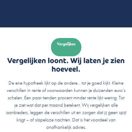
Vergelijken
Vergelijken loont. Wij laten je zien
hoeveel.
De ene hypotheek lijkt op de andere… tot je goed kijkt. Kleine
verschillen in rente of voorwaarden kunnen je duizenden euro’s
schelen. Een paar tienden procent minder rente lijkt weinig. Tot
je ziet wat dat per maand betekent. Wij vergelijken alle
aanbieders, leggen de verschillen uit en zorgen dat jij geen spijt
krijgt – of slapeloze nachten. Dat is het voordeel van
onafhankelijk advies.