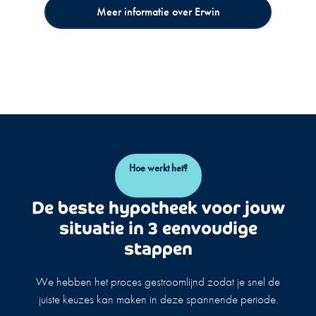
Meer informatie over Erwin
Hoe werkt het?
De beste hypotheek voor jouw
situatie in 3 eenvoudige
stappen
We hebben het proces gestroomlijnd zodat je snel de
juiste keuzes kan maken in deze spannende periode.