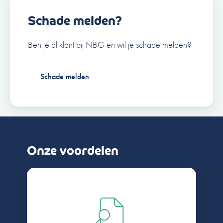
Schade melden?
Ben je al klant bij NBG en wil je schade melden?
Schade melden
Onze voordelen