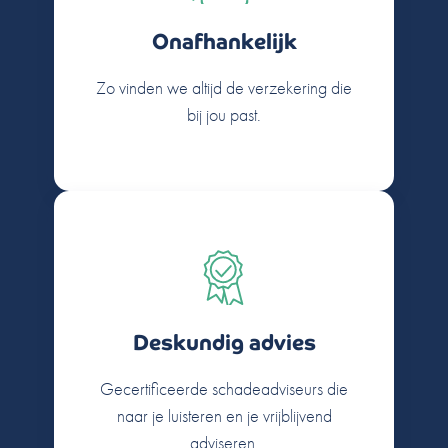
Onafhankelijk
Zo vinden we altijd de verzekering die
bij jou past.
Deskundig advies
Gecertificeerde schadeadviseurs die
naar je luisteren en je vrijblijvend
adviseren.