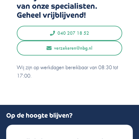
van onze specialisten.
Geheel vrijblijvend!
040 207 18 52
verzekeren@nbg.nl
Wij zijn op werkdagen bereikbaar van 08:30 tot
17:00.
Op de hoogte blijven?