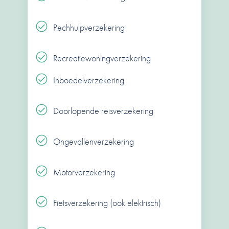
Pechhulpverzekering
Recreatiewoningverzekering
Inboedelverzekering
Doorlopende reisverzekering
Ongevallenverzekering
Motorverzekering
Fietsverzekering (ook elektrisch)