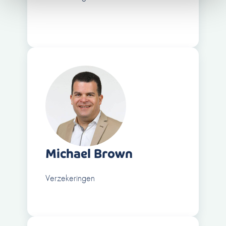
Michael Brown
Verzekeringen