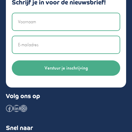
Schrijf je in voor de nieuwsbrief!
Naam
Email
Volg ons op
Facebook
LinkedIn
Instagram
Snel naar