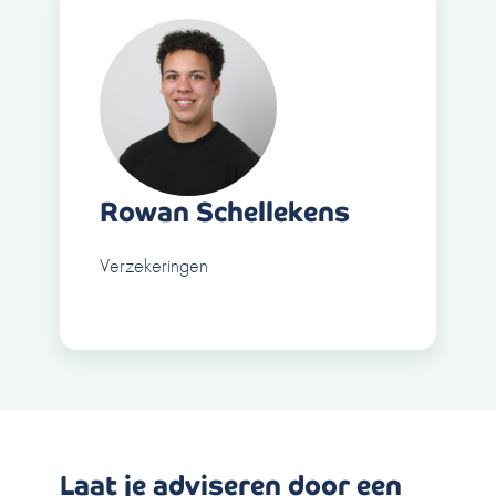
Rowan Schellekens
Verzekeringen
Laat je adviseren door een