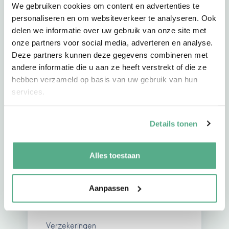
We gebruiken cookies om content en advertenties te
personaliseren en om websiteverkeer te analyseren. Ook
delen we informatie over uw gebruik van onze site met
onze partners voor social media, adverteren en analyse.
Deze partners kunnen deze gegevens combineren met
andere informatie die u aan ze heeft verstrekt of die ze
hebben verzameld op basis van uw gebruik van hun
services.
Dirk van Wijlen
Details tonen
Verzekeringen
Alles toestaan
Aanpassen
Johnny van der Sluis
Verzekeringen