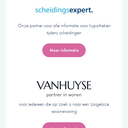
Onze partner voor alle informatie voor hypotheken
tijdens scheidingen
Meer informatie
voor iedereen die op zoek is naar een zorgeloze
woonervaring