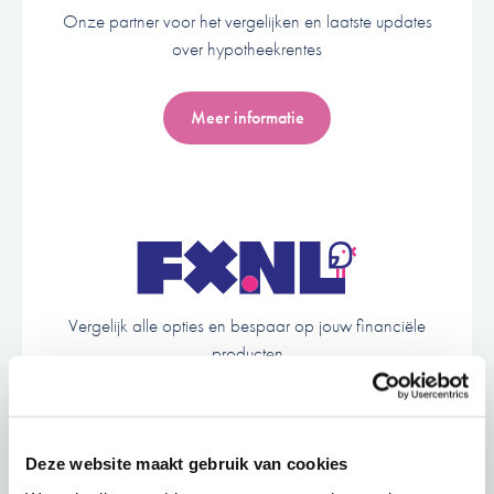
Onze partner voor het vergelijken en laatste updates
over hypotheekrentes
Meer informatie
Vergelijk alle opties en bespaar op jouw financiële
producten
Meer informatie
Deze website maakt gebruik van cookies