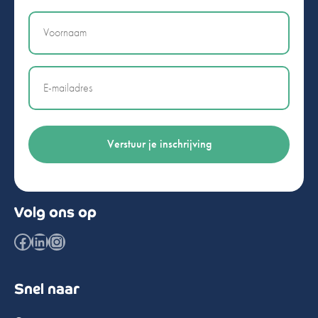
Naam
Email
Volg ons op
Facebook
LinkedIn
Instagram
Snel naar