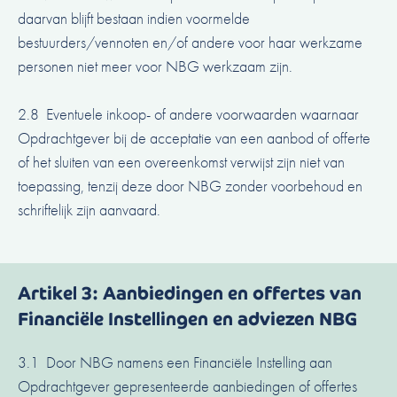
daarvan blijft bestaan indien voormelde
bestuurders/vennoten en/of andere voor haar werkzame
personen niet meer voor NBG werkzaam zijn.
2.8 Eventuele inkoop- of andere voorwaarden waarnaar
Opdrachtgever bij de acceptatie van een aanbod of offerte
of het sluiten van een overeenkomst verwijst zijn niet van
toepassing, tenzij deze door NBG zonder voorbehoud en
schriftelijk zijn aanvaard.
Artikel 3: Aanbiedingen en offertes van
Financiële Instellingen en adviezen NBG
3.1 Door NBG namens een Financiële Instelling aan
Opdrachtgever gepresenteerde aanbiedingen of offertes