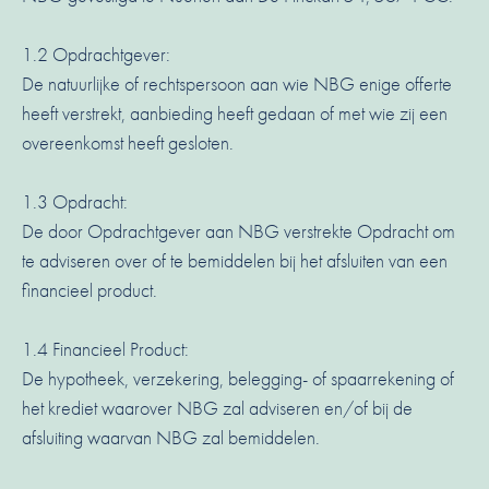
1.2 Opdrachtgever:
De natuurlijke of rechtspersoon aan wie NBG enige offerte
heeft verstrekt, aanbieding heeft gedaan of met wie zij een
overeenkomst heeft gesloten.
1.3 Opdracht:
De door Opdrachtgever aan NBG verstrekte Opdracht om
te adviseren over of te bemiddelen bij het afsluiten van een
financieel product.
1.4 Financieel Product:
De hypotheek, verzekering, belegging- of spaarrekening of
het krediet waarover NBG zal adviseren en/of bij de
afsluiting waarvan NBG zal bemiddelen.