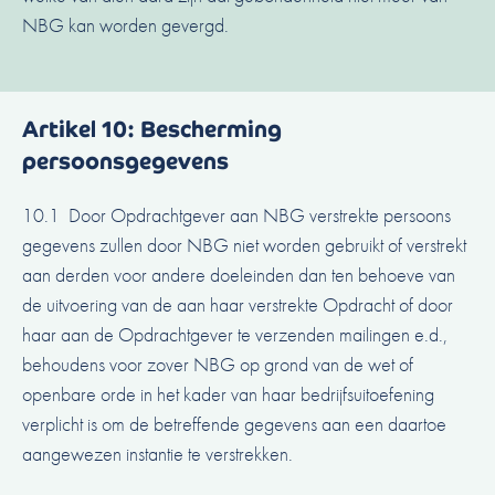
NBG kan worden gevergd.
Artikel 10: Bescherming
persoonsgegevens
10.1 Door Opdrachtgever aan NBG verstrekte persoons
gegevens zullen door NBG niet worden gebruikt of verstrekt
aan derden voor andere doeleinden dan ten behoeve van
de uitvoering van de aan haar verstrekte Opdracht of door
haar aan de Opdrachtgever te verzenden mailingen e.d.,
behoudens voor zover NBG op grond van de wet of
openbare orde in het kader van haar bedrijfsuitoefening
verplicht is om de betreffende gegevens aan een daartoe
aangewezen instantie te verstrekken.