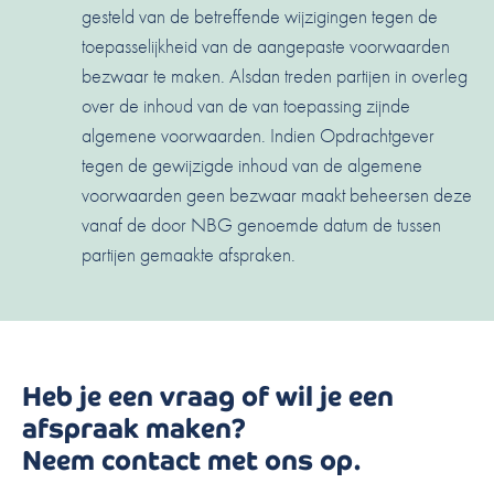
gesteld van de betreffende wijzigingen tegen de
toepasselijkheid van de aangepaste voorwaarden
bezwaar te maken. Alsdan treden partijen in overleg
over de inhoud van de van toepassing zijnde
algemene voorwaarden. Indien Opdrachtgever
tegen de gewijzigde inhoud van de algemene
voorwaarden geen bezwaar maakt beheersen deze
vanaf de door NBG genoemde datum de tussen
partijen gemaakte afspraken.
Heb je een vraag of wil je een
afspraak maken?
Neem contact met ons op.