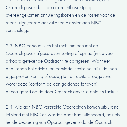
Opdrachtgever de in de opdrachtbevestiging
overeengekomen annuleringskosten en de kosten voor de
reeds uitgevoerde aanvullende diensten aan NBG
verschuldigd.
2.3 NBG behoudt zich het recht om een met de
Opdrachtgever afgesproken korting of opslag (in de voor
akkoord getekende Opdracht) te corrigeren. Wanneer
gedurende het advies- en bemiddelingstraject blijkt dat een
afgesproken korting of opslag ten onrechte is toegekend,
wordt deze (conform de dan geldende tarieven)
gecorrigeerd op de door Opdrachtgever te betalen factuur.
2.4 Alle aan NBG verstrekte Opdrachten komen uitsluitend
tot stand met NBG en worden door haar uitgevoerd, ook als
het de bedoeling van Opdrachtgever is dat de Opdracht