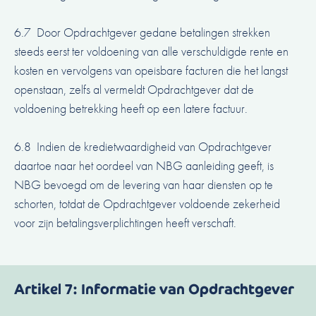
6.7 Door Opdrachtgever gedane betalingen strekken
steeds eerst ter voldoening van alle verschuldigde rente en
kosten en vervolgens van opeisbare facturen die het langst
openstaan, zelfs al vermeldt Opdrachtgever dat de
voldoening betrekking heeft op een latere factuur.
6.8 Indien de kredietwaardigheid van Opdrachtgever
daartoe naar het oordeel van NBG aanleiding geeft, is
NBG bevoegd om de levering van haar diensten op te
schorten, totdat de Opdrachtgever voldoende zekerheid
voor zijn betalingsverplichtingen heeft verschaft.
Artikel 7: Informatie van Opdrachtgever