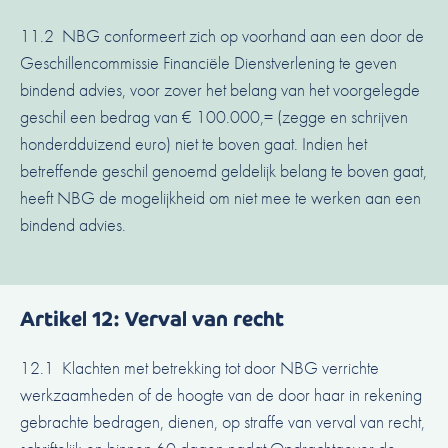
11.2 NBG conformeert zich op voorhand aan een door de
Geschillencommissie Financiële Dienstverlening te geven
bindend advies, voor zover het belang van het voorgelegde
geschil een bedrag van € 100.000,= (zegge en schrijven
honderdduizend euro) niet te boven gaat. Indien het
betreffende geschil genoemd geldelijk belang te boven gaat,
heeft NBG de mogelijkheid om niet mee te werken aan een
bindend advies.
Artikel 12: Verval van recht
12.1 Klachten met betrekking tot door NBG verrichte
werkzaamheden of de hoogte van de door haar in rekening
gebrachte bedragen, dienen, op straffe van verval van recht,