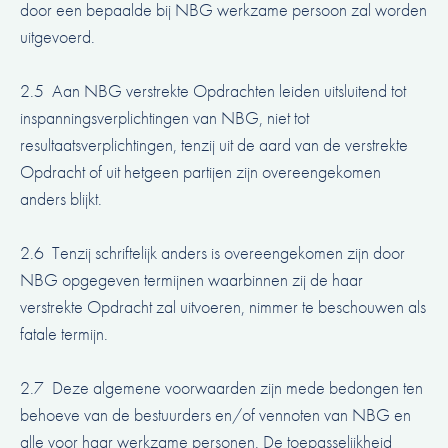
door een bepaalde bij NBG werkzame persoon zal worden
uitgevoerd.
2.5 Aan NBG verstrekte Opdrachten leiden uitsluitend tot
inspanningsverplichtingen van NBG, niet tot
resultaatsverplichtingen, tenzij uit de aard van de verstrekte
Opdracht of uit hetgeen partijen zijn overeengekomen
anders blijkt.
2.6 Tenzij schriftelijk anders is overeengekomen zijn door
NBG opgegeven termijnen waarbinnen zij de haar
verstrekte Opdracht zal uitvoeren, nimmer te beschouwen als
fatale termijn.
2.7 Deze algemene voorwaarden zijn mede bedongen ten
behoeve van de bestuurders en/of vennoten van NBG en
alle voor haar werkzame personen. De toepasselijkheid