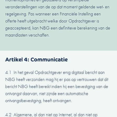
veronderstellingen van de op dat moment geldende wet- en
regelgeving. Pas wanneer een Financiële Instelling een
offerte heeft uitgebracht welke door Opdrachtgever is
geaccepteerd, kan NBG een definitieve berekening van de
maandlasten verschaffen.
Artikel 4: Communicatie
4.1 In het geval Opdrachtgever enig digitaal bericht aan
NBG heeft verzonden mag hij er pas op vertrouwen dat dit
bericht NBG heeft bereikt indien hij een bevestiging van de
ontvangst daarvan, niet zijnde een automatische
ontvangstbevestiging, heeft ontvangen.
4.2 Algemene, al dan niet op Internet, al dan niet op