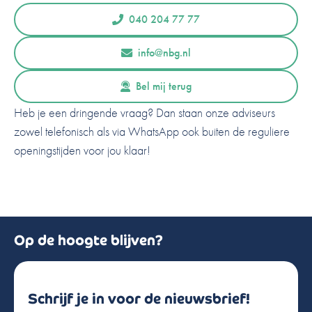
040 204 77 77
info@nbg.nl
Bel mij terug
Heb je een dringende vraag? Dan staan onze adviseurs
zowel telefonisch als via WhatsApp ook buiten de reguliere
openingstijden voor jou klaar!
Op de hoogte blijven?
Schrijf je in voor de nieuwsbrief!