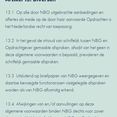
13.1 Op alle door NBG uitgebrachte aanbiedingen en
offertes als mede op de door haar aanvaarde Opdrachten is
het Nederlandse recht van toepassing.
13.2 In het geval de inhoud van schriftelijk tussen NBG en
Opdrachtgever gemaakte afspraken, afwijkt van het geen in
deze algemene voorwaarden is bepaald, prevaleren de
schriftelijk gemaakte afspraken.
13.3 Uitsluitend op briefpapier van NBG weergegeven en
daartoe bevoegde functionarissen vastgelegde afspraken
worden als van NBG afkomstig erkend.
13.4 Afwijkingen van en/of aanvullingen op deze
algemene voorwaarden binden NBG slechts voor zover