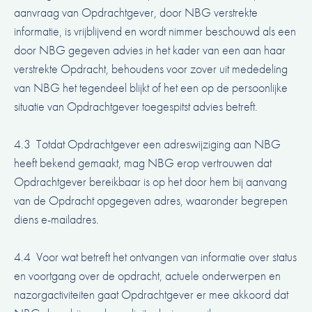
aanvraag van Opdrachtgever, door NBG verstrekte
informatie, is vrijblijvend en wordt nimmer beschouwd als een
door NBG gegeven advies in het kader van een aan haar
verstrekte Opdracht, behoudens voor zover uit mededeling
van NBG het tegendeel blijkt of het een op de persoonlijke
situatie van Opdrachtgever toegespitst advies betreft.
4.3 Totdat Opdrachtgever een adreswijziging aan NBG
heeft bekend gemaakt, mag NBG erop vertrouwen dat
Opdrachtgever bereikbaar is op het door hem bij aanvang
van de Opdracht opgegeven adres, waaronder begrepen
diens e-mailadres.
4.4 Voor wat betreft het ontvangen van informatie over status
en voortgang over de opdracht, actuele onderwerpen en
nazorgactiviteiten gaat Opdrachtgever er mee akkoord dat