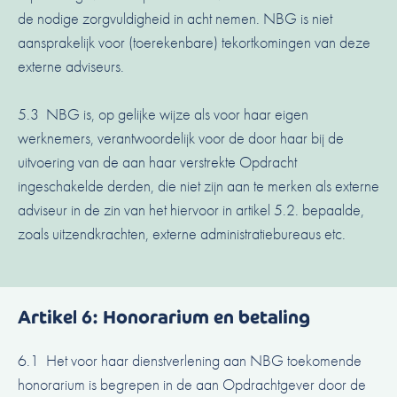
de nodige zorgvuldigheid in acht nemen. NBG is niet
aansprakelijk voor (toerekenbare) tekortkomingen van deze
externe adviseurs.
5.3 NBG is, op gelijke wijze als voor haar eigen
werknemers, verantwoordelijk voor de door haar bij de
uitvoering van de aan haar verstrekte Opdracht
ingeschakelde derden, die niet zijn aan te merken als externe
adviseur in de zin van het hiervoor in artikel 5.2. bepaalde,
zoals uitzendkrachten, externe administratiebureaus etc.
Artikel 6: Honorarium en betaling
6.1 Het voor haar dienstverlening aan NBG toekomende
honorarium is begrepen in de aan Opdrachtgever door de