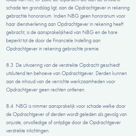
schade ten grondslag ligt, aan de Opdrachtgever in rekening
gebrachte honorarium. Indien NBG geen honorarium voor
haar dienstverlening aan Opdrachtgever in rekening heeft
gebracht, is de aansprakelijkheid van NBG en de hare
beperkt tot de door de Financiële Instelling aan
Opdrachtgever in rekening gebrachte premie.
8.3 De uitvoering van de verstrekte Opdracht geschiedt
uitsluitend ten behoeve van Opdrachtgever. Derden kunnen
aan de inhoud van de verrichte werkzaamheden voor
Opdrachtgever geen rechten ontlenen.
8.4 NBG is nimmer aansprakelijk voor schade welke door
de Opdrachtgever of derden wordt geleden als gevolg van
onjuiste, onvolledige of ontijdige door de Opdrachtgever
verstrekte inlichtingen.