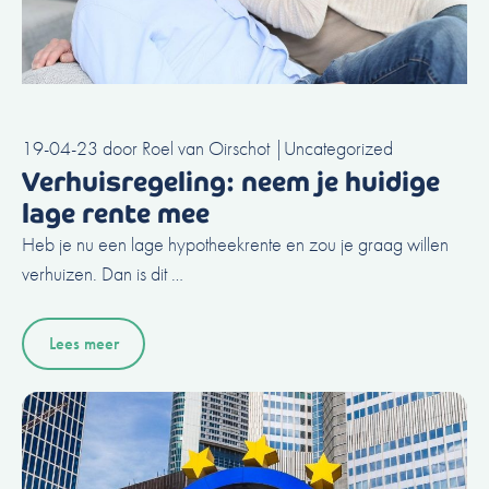
19-04-23
door
Roel van Oirschot
|
Uncategorized
Verhuisregeling: neem je huidige
lage rente mee
Heb je nu een lage hypotheekrente en zou je graag willen
verhuizen. Dan is dit …
Lees meer