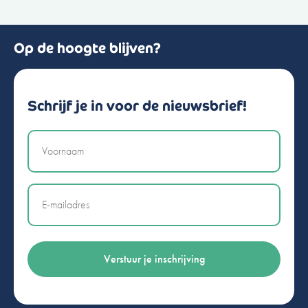
Op de hoogte blijven?
Schrijf je in voor de nieuwsbrief!
Naam
Email