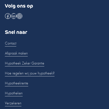
Volg ons op
Facebook
LinkedIn
Instagram
Snel naar
Contact
Afspraak maken
Hypotheek Zeker Garantie
Hoe regelen wij jouw hypotheek?
Hypotheekrente
Hypotheken
Verzekeren