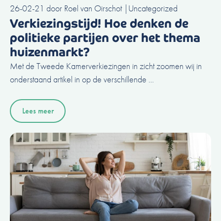
26-02-21
door
Roel van Oirschot
|
Uncategorized
Verkiezingstijd! Hoe denken de
politieke partijen over het thema
huizenmarkt?
Met de Tweede Kamerverkiezingen in zicht zoomen wij in
onderstaand artikel in op de verschillende …
Lees meer