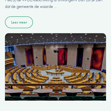
dat de gemeente de waarde …
Lees meer