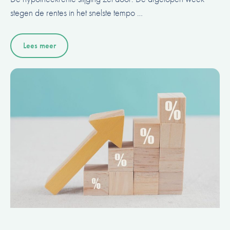
stegen de rentes in het snelste tempo …
Lees meer