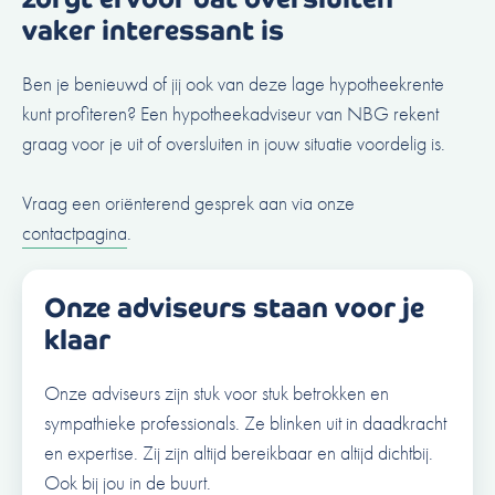
vaker interessant is
Ben je benieuwd of jij ook van deze lage hypotheekrente
kunt profiteren? Een hypotheekadviseur van NBG rekent
graag voor je uit of oversluiten in jouw situatie voordelig is.
Vraag een oriënterend gesprek aan via onze
contactpagina
.
Onze adviseurs staan voor je
klaar
Onze adviseurs zijn stuk voor stuk betrokken en
sympathieke professionals. Ze blinken uit in daadkracht
en expertise. Zij zijn altijd bereikbaar en altijd dichtbij.
Ook bij jou in de buurt.