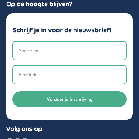
Op de hoogte blijven?
Schrijf je in voor de nieuwsbrief!
Naam
Email
Volg ons op