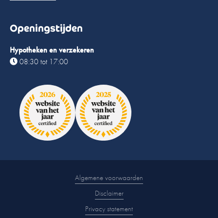
Openingstijden
Hypotheken en verzekeren
08:30 tot 17:00
Algemene voorwaarden
Disclaimer
Privacy statement