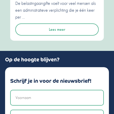
De belastingaangifte voelt voor veel mensen als
een administratieve verplichting die je één keer
per …
Lees meer
Op de hoogte blijven?
Schrijf je in voor de nieuwsbrief!
Naam
Email