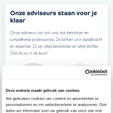
Onze adviseurs staan voor je
klaar
Onze adviseurs zijn stuk voor stuk betrokken en
sympathieke professionals. Ze blinken uit in daadkracht
en expertise. Zij zijn altijd bereikbaar en altijd dichtbij.
Ook bij jou in de buurt.
Deze website maakt gebruik van cookies
We gebruiken cookies om content en advertenties te
personaliseren en om websiteverkeer te analyseren. Ook
delen we informatie over uw gebruik van onze site met