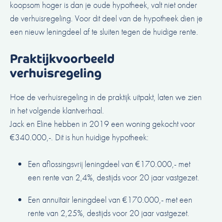
koopsom hoger is dan je oude hypotheek, valt niet onder
de verhuisregeling. Voor dit deel van de hypotheek dien je
een nieuw leningdeel af te sluiten tegen de huidige rente.
Praktijkvoorbeeld
verhuisregeling
Hoe de verhuisregeling in de praktijk uitpakt, laten we zien
in het volgende klantverhaal.
Jack en Eline hebben in 2019 een woning gekocht voor
€340.000,-. Dit is hun huidige hypotheek:
Een aflossingsvrij leningdeel van €170.000,- met
een rente van 2,4%, destijds voor 20 jaar vastgezet.
Een annuïtair leningdeel van €170.000,- met een
rente van 2,25%, destijds voor 20 jaar vastgezet.