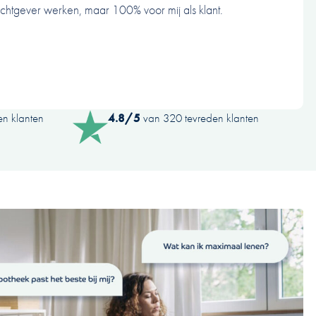
achtgever werken, maar 100% voor mij als klant.
n klanten
4.8/5
van 320 tevreden klanten