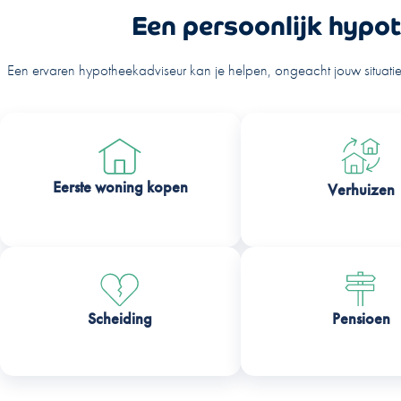
Een persoonlijk hypot
Een ervaren hypotheekadviseur kan je helpen, ongeacht jouw situati
Eerste woning kopen
Verhuizen
Scheiding
Pensioen