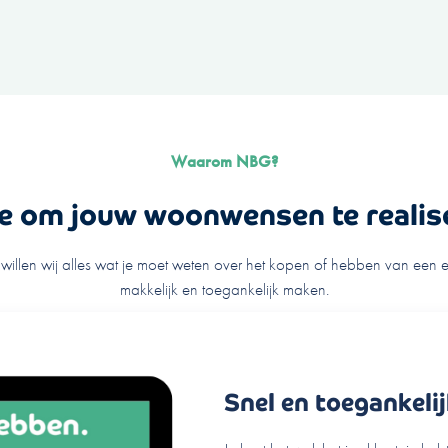
Waarom NBG?
je om jouw woonwensen te realis
illen wij alles wat je moet weten over het kopen of hebben van een e
makkelijk en toegankelijk maken.
Snel en toegankeli