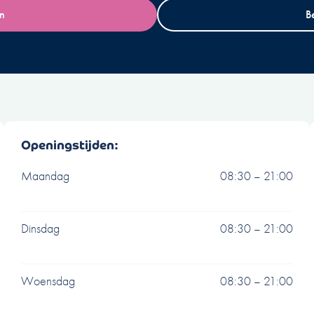
an
B
Openingstijden:
Maandag
08:30 – 21:00
Dinsdag
08:30 – 21:00
Woensdag
08:30 – 21:00