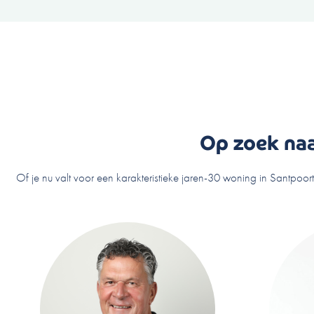
Op zoek naa
Of je nu valt voor een karakteristieke jaren-30 woning in Santpoor