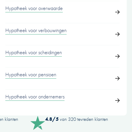
Hypotheek voor overwaarde
Hypotheek voor verbouwingen
Hypotheek voor scheidingen
Hypotheek voor pensioen
Hypotheek voor ondernemers
n klanten
4.8/5
van 320 tevreden klanten