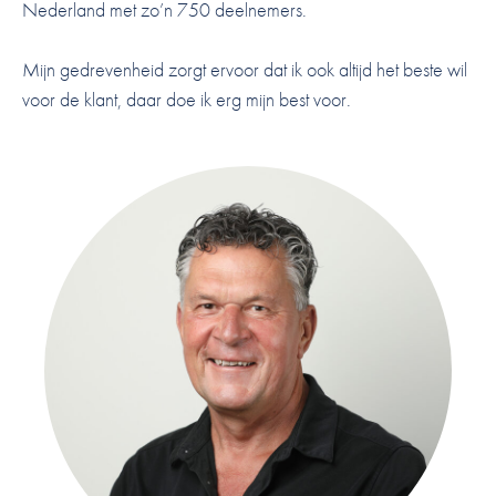
Nederland met zo’n 750 deelnemers.
Mijn gedrevenheid zorgt ervoor dat ik ook altijd het beste wil
voor de klant, daar doe ik erg mijn best voor.