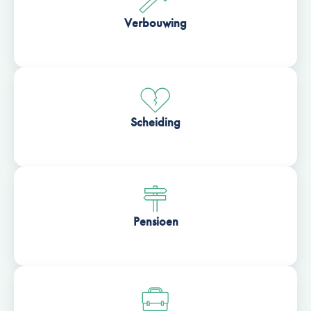
Verbouwing
Scheiding
Pensioen