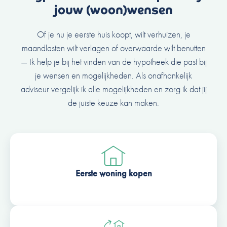
jouw (woon)wensen
Of je nu je eerste huis koopt, wilt verhuizen, je
maandlasten wilt verlagen of overwaarde wilt benutten
— Ik help je bij het vinden van de hypotheek die past bij
je wensen en mogelijkheden. Als onafhankelijk
adviseur vergelijk ik alle mogelijkheden en zorg ik dat jij
de juiste keuze kan maken.
Eerste woning kopen