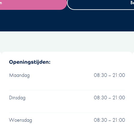
an
B
Openingstijden:
Maandag
08:30 – 21:00
Dinsdag
08:30 – 21:00
Woensdag
08:30 – 21:00