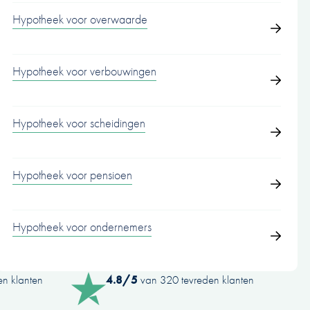
Hypotheek voor overwaarde
Hypotheek voor verbouwingen
Hypotheek voor scheidingen
Hypotheek voor pensioen
Hypotheek voor ondernemers
n klanten
4.8/5
van 320 tevreden klanten