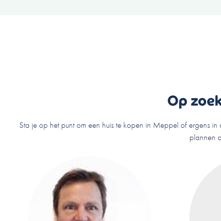
Op zoek
Sta je op het punt om een huis te kopen in Meppel of ergens in 
plannen oo