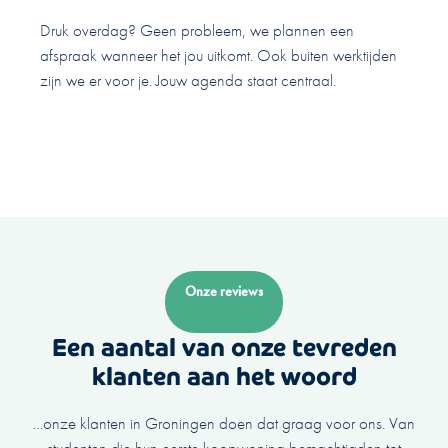
Druk overdag? Geen probleem, we plannen een
afspraak wanneer het jou uitkomt. Ook buiten werktijden
zijn we er voor je. Jouw agenda staat centraal.
Onze reviews
Een aantal van onze tevreden
klanten aan het woord
…onze klanten in Groningen doen dat graag voor ons. Van