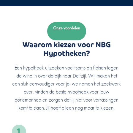
Onze voordelen
Waarom kiezen voor NBG
Hypotheken?
Een hypotheek uitzoeken voelt soms als fietsen tegen
de wind in over de dijk naar Delfzijl. Wij maken het
een stuk eenvoudiger voor je: we nemen het zoekwerk
over, vinden de beste hypotheek voor jouw
portemonnee en zorgen dat jij niet voor verrassingen
komt te staan. Jij hoeft alleen nog maar te kiezen.