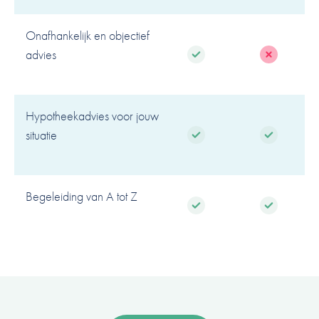
Onafhankelijk en objectief
advies
Hypotheekadvies voor jouw
situatie
Begeleiding van A tot Z