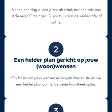
Binnen een dag al een gratis afspraak met een adviseur
uit de regio Groningen. Bij jou thuis aan de keukentafel of
online.
Een helder plan gericht op jouw
(woon)wensen
Op basis van jouw wensen en mogelijkheden stellen we
een helder plan op met de beste hypotheekopties.