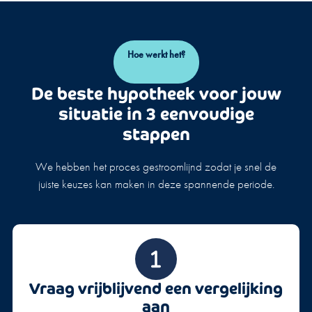
Hoe werkt het?
De beste hypotheek voor jouw
situatie in 3 eenvoudige
stappen
We hebben het proces gestroomlijnd zodat je snel de
juiste keuzes kan maken in deze spannende periode.
Vraag vrijblijvend een vergelijking
aan