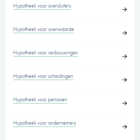
Hypotheek voor oversluiters
Hypotheek voor overwaarde
Hypotheek voor verbouwingen
Hypotheek voor scheidingen
Hypotheek voor pensioen
Hypotheek voor ondernemers