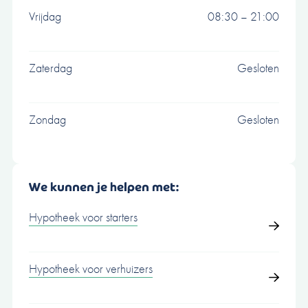
Vrijdag
08:30 – 21:00
Zaterdag
Gesloten
Zondag
Gesloten
We kunnen je helpen met:
Hypotheek voor starters
Hypotheek voor verhuizers