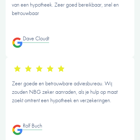
van een hypotheek. Zeer goed bereikbaar, snel en
betrouwbaar
Dave Cloudt
Zeer goede en betrouwbare adviesbureau. Wij
zouden NBG zeker aanraden, als je hulp op maat
zoekt omtrent een hypotheek en verzekeringen.
Rolf Buch