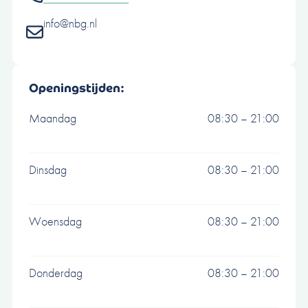
info@nbg.nl
Openingstijden:
Maandag
08:30 – 21:00
Dinsdag
08:30 – 21:00
Woensdag
08:30 – 21:00
Donderdag
08:30 – 21:00