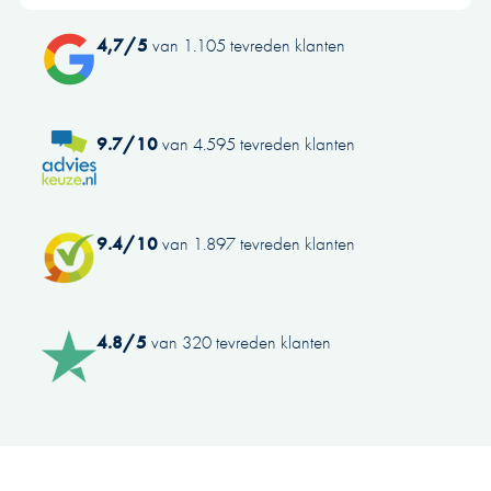
4,7/5
van 1.105 tevreden klanten
9.7/10
van 4.595 tevreden klanten
9.4/10
van 1.897 tevreden klanten
4.8/5
van 320 tevreden klanten