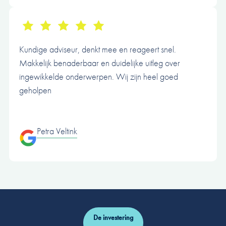
Kundige adviseur, denkt mee en reageert snel.
Makkelijk benaderbaar en duidelijke uitleg over
ingewikkelde onderwerpen. Wij zijn heel goed
geholpen
Petra Veltink
De investering