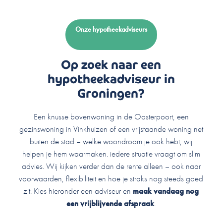
Onze hypotheekadviseurs
Op zoek naar een
hypotheekadviseur in
Groningen?
Een knusse bovenwoning in de Oosterpoort, een
gezinswoning in Vinkhuizen of een vrijstaande woning net
buiten de stad – welke woondroom je ook hebt, wij
helpen je hem waarmaken. iedere situatie vraagt om slim
advies. Wij kijken verder dan de rente alleen – ook naar
voorwaarden, flexibiliteit en hoe je straks nog steeds goed
zit. Kies hieronder een adviseur en
maak vandaag nog
een vrijblijvende afspraak
.