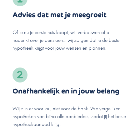
Advies dat met je meegroeit
Of je nu je eerste huis koopt, wilt verbouwen of al
nadenkt over je pensioen… wij zorgen dat je de beste
hypotheek krijgt voor jouw wensen en plannen.
Onafhankelijk en in jouw belang
Wij zijn er voor jou, niet voor de bank. We vergelijken
hypotheken van bijna alle aanbieders, zodat jij het beste
hypotheekaanbod krijgt.