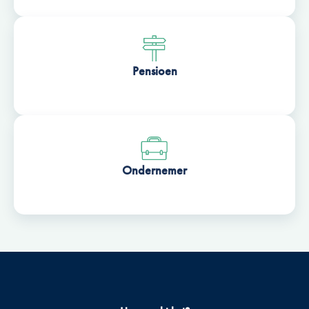
Pensioen
Ondernemer