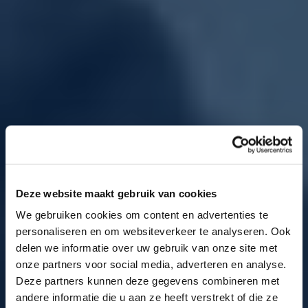
Deze website maakt gebruik van cookies
We gebruiken cookies om content en advertenties te
personaliseren en om websiteverkeer te analyseren. Ook
delen we informatie over uw gebruik van onze site met
onze partners voor social media, adverteren en analyse.
Deze partners kunnen deze gegevens combineren met
andere informatie die u aan ze heeft verstrekt of die ze