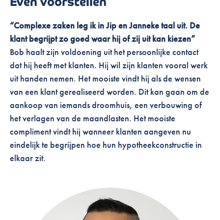
Even voorstellen
“Complexe zaken leg ik in Jip en Janneke taal uit. De
klant begrijpt zo goed waar hij of zij uit kan kiezen”
Bob haalt zijn voldoening uit het persoonlijke contact
dat hij heeft met klanten. Hij wil zijn klanten vooral werk
uit handen nemen.
Het mooiste vindt hij als de wensen
van een klant gerealiseerd worden. Dit kan gaan om de
aankoop van iemands droomhuis, een verbouwing of
het verlagen van de maandlasten.
Het mooiste
compliment vindt hij wanneer klanten aangeven nu
eindelijk te begrijpen hoe hun hypotheekconstructie in
elkaar zit.