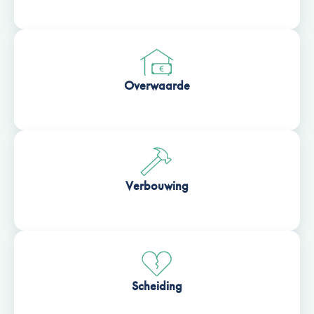
Overwaarde
Verbouwing
Scheiding