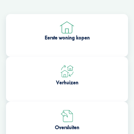
Eerste woning kopen
Verhuizen
Oversluiten