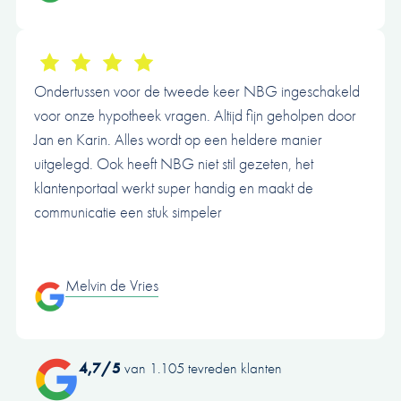
Ondertussen voor de tweede keer NBG ingeschakeld
voor onze hypotheek vragen. Altijd fijn geholpen door
Jan en Karin. Alles wordt op een heldere manier
uitgelegd. Ook heeft NBG niet stil gezeten, het
klantenportaal werkt super handig en maakt de
communicatie een stuk simpeler
Melvin de Vries
4,7/5
van 1.105 tevreden klanten