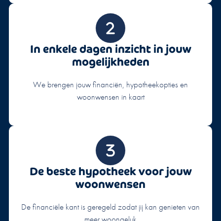
In enkele dagen inzicht in jouw
mogelijkheden
We brengen jouw financiën, hypotheekopties en
woonwensen in kaart
De beste hypotheek voor jouw
woonwensen
De financiële kant is geregeld zodat jij kan genieten van
meer woongeluk