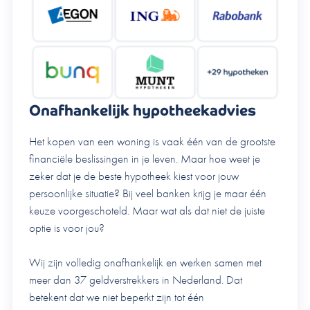
Onafhankelijk hypotheekadvies
Het kopen van een woning is vaak één van de grootste
financiële beslissingen in je leven. Maar hoe weet je
zeker dat je de beste hypotheek kiest voor jouw
persoonlijke situatie? Bij veel banken krijg je maar één
keuze voorgeschoteld. Maar wat als dat niet de juiste
optie is voor jou?
Wij zijn volledig onafhankelijk en werken samen met
meer dan 37 geldverstrekkers in Nederland. Dat
betekent dat we niet beperkt zijn tot één