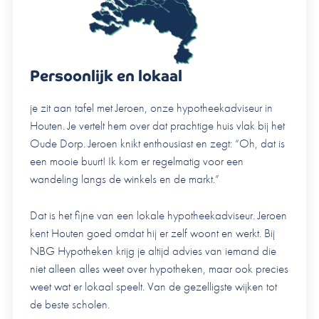
Persoonlijk en lokaal
je zit aan tafel met Jeroen, onze hypotheekadviseur in
Houten. Je vertelt hem over dat prachtige huis vlak bij het
Oude Dorp. Jeroen knikt enthousiast en zegt: “Oh, dat is
een mooie buurt! Ik kom er regelmatig voor een
wandeling langs de winkels en de markt.”
Dat is het fijne van een lokale hypotheekadviseur. Jeroen
kent Houten goed omdat hij er zelf woont en werkt. Bij
NBG Hypotheken krijg je altijd advies van iemand die
niet alleen alles weet over hypotheken, maar ook precies
weet wat er lokaal speelt. Van de gezelligste wijken tot
de beste scholen.