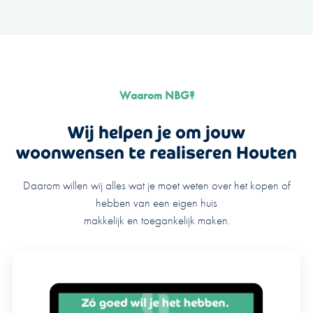
Waarom NBG?
Wij helpen je om jouw
woonwensen te realiseren Houten
Daarom willen wij alles wat je moet weten over het kopen of
hebben van een eigen huis
makkelijk en toegankelijk maken.