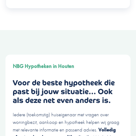
NBG Hypotheken
in Houten
Voor de beste hypotheek die
past bij jouw situatie… Ook
als deze net even anders is.
Iedere (toekomstig) huiseigenaar met vragen over
woningbezit, aankoop en hypotheek helpen wij graag
met relevante informatie en passend advies.
Volledig