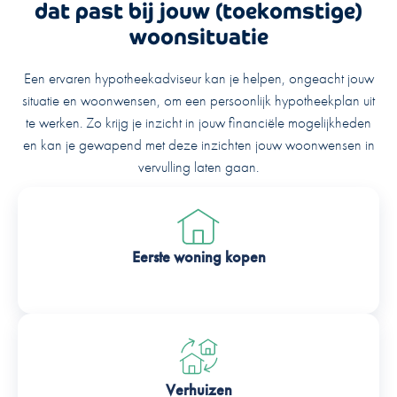
dat past bij jouw (toekomstige)
woonsituatie
Een ervaren hypotheekadviseur kan je helpen, ongeacht jouw
situatie en woonwensen, om een persoonlijk hypotheekplan uit
te werken. Zo krijg je inzicht in jouw financiële mogelijkheden
en kan je gewapend met deze inzichten jouw woonwensen in
vervulling laten gaan.
Eerste woning kopen
Verhuizen