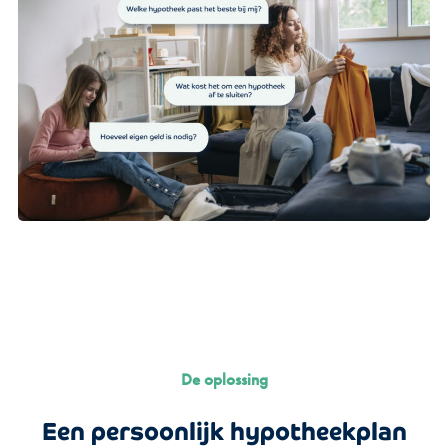
De oplossing
Een persoonlijk hypotheekplan