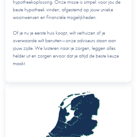
hypotheekoplossing. Onze missie is simpel: voor jou de
beste hypotheek vinden, afgestemd op jouw unieke
woonwensen en financiële mogelijkheden.
Of je nu je eerste huis koopt, wilt verhuizen of je
overwaarde wilt benutten—onze adviseurs staan aan
jouw zijde. We luisteren naar je zorgen, leggen alles
helder uit en zorgen ervoor dat je altijd de beste keuze
maakt.