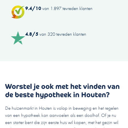
9.4/10
van 1.897 tevreden klanten
4.8/5
van 320 tevreden klanten
Worstel je ook met het vinden van
de beste hypotheek in Houten?
De huizenmarkt in Houten is volop in beweging en het regelen
van een hypotheek kan aanvoelen als een doolhof. Of je nu
een starter bent die zijn eerste huis wil kopen, met het gezin wil