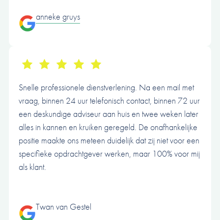
anneke gruys
Snelle professionele dienstverlening. Na een mail met
vraag, binnen 24 uur telefonisch contact, binnen 72 uur
een deskundige adviseur aan huis en twee weken later
alles in kannen en kruiken geregeld. De onafhankelijke
positie maakte ons meteen duidelijk dat zij niet voor een
specifieke opdrachtgever werken, maar 100% voor mij
als klant.
Twan van Gestel