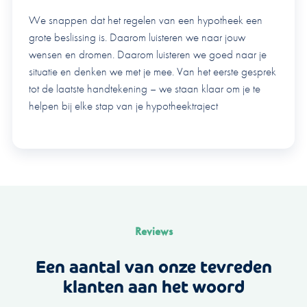
We snappen dat het regelen van een hypotheek een
grote beslissing is. Daarom luisteren we naar jouw
wensen en dromen. Daarom luisteren we goed naar je
situatie en denken we met je mee. Van het eerste gesprek
tot de laatste handtekening – we staan klaar om je te
helpen bij elke stap van je hypotheektraject
Reviews
Een aantal van onze tevreden
klanten aan het woord