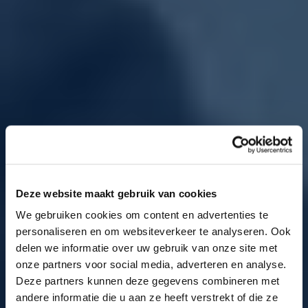
Deze website maakt gebruik van cookies
We gebruiken cookies om content en advertenties te
personaliseren en om websiteverkeer te analyseren. Ook
delen we informatie over uw gebruik van onze site met
onze partners voor social media, adverteren en analyse.
Deze partners kunnen deze gegevens combineren met
andere informatie die u aan ze heeft verstrekt of die ze