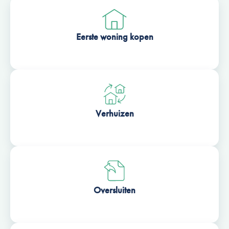
Eerste woning kopen
Verhuizen
Oversluiten