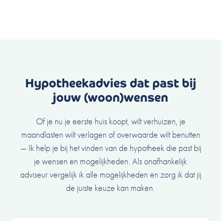
Hypotheekadvies dat past bij
jouw (woon)wensen
Of je nu je eerste huis koopt, wilt verhuizen, je
maandlasten wilt verlagen of overwaarde wilt benutten
— Ik help je bij het vinden van de hypotheek die past bij
je wensen en mogelijkheden. Als onafhankelijk
adviseur vergelijk ik alle mogelijkheden en zorg ik dat jij
de juiste keuze kan maken.