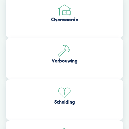
Overwaarde
Verbouwing
Scheiding