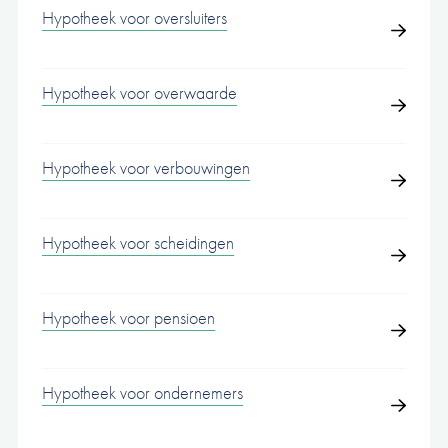
Hypotheek voor oversluiters
Hypotheek voor overwaarde
Hypotheek voor verbouwingen
Hypotheek voor scheidingen
Hypotheek voor pensioen
Hypotheek voor ondernemers