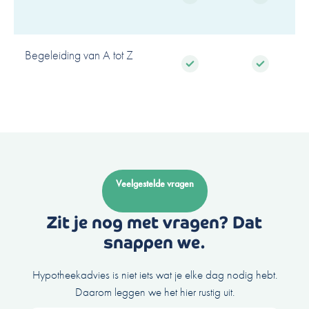
Begeleiding van A tot Z
Veelgestelde vragen
Zit je nog met vragen? Dat
snappen we.
Hypotheekadvies is niet iets wat je elke dag nodig hebt.
Daarom leggen we het hier rustig uit.