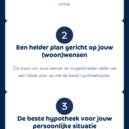
online.
Een helder plan gericht op jouw
(woon)wensen
Op basis van jouw wensen en mogelijkheden stellen we
een helder plan op met de beste hypotheekopties.
De beste hypotheek voor jouw
persoonlijke situatie