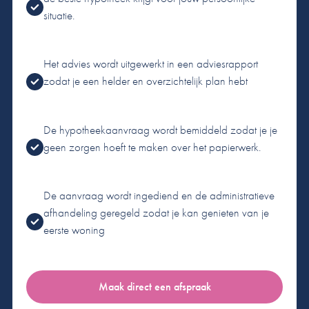
situatie.
Het advies wordt uitgewerkt in een adviesrapport
zodat je een helder en overzichtelijk plan hebt
De hypotheekaanvraag wordt bemiddeld zodat je je
geen zorgen hoeft te maken over het papierwerk.
De aanvraag wordt ingediend en de administratieve
afhandeling geregeld zodat je kan genieten van je
eerste woning
Maak direct een afspraak