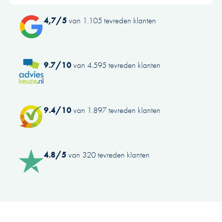
4,7/5
van 1.105 tevreden klanten
9.7/10
van 4.595 tevreden klanten
9.4/10
van 1.897 tevreden klanten
4.8/5
van 320 tevreden klanten