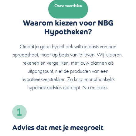
Onze voordelen
Waarom kiezen voor NBG
Hypotheken?
Omdat je geen hypotheek wilt op basis van een
spreadsheet, maar op basis van je leven. Wij luisteren,
rekenen en vergelijken, met jouw plannen als
uitgangspunt, niet de producten van een
hypotheekverstrekker. Zo krijg je onafhankelijk
hypotheekadvies dat klopt. Nu én straks.
Advies dat met je meegroeit