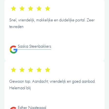
Snel, vriendelijk, makkelijke en duidelijke portal. Zeer
tevreden
Saskia Steenbakkers
Gewoon top. Aandacht, vriendelijk en goed aanbod.
Helemaal blij
Esther Nagtegaal