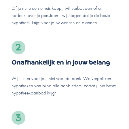
Of je nu je eerste huis koopt, wilt verbouwen of al
nadenkt over je pensioen… wij zorgen dat je de beste
hypotheek krijgt voor jouw wensen en plannen.
Onafhankelijk en in jouw belang
Wij zijn er voor jou, niet voor de bank. We vergelijken
hypotheken van bijna alle aanbieders, zodat jij het beste
hypotheekaanbod krijgt.