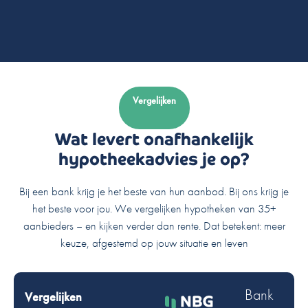
Vergelijken
Wat levert onafhankelijk
hypotheekadvies je op?
Bij een bank krijg je het beste van hun aanbod. Bij ons krijg je
het beste voor jou. We vergelijken hypotheken van 35+
aanbieders – en kijken verder dan rente. Dat betekent: meer
keuze, afgestemd op jouw situatie en leven
Bank
Vergelijken