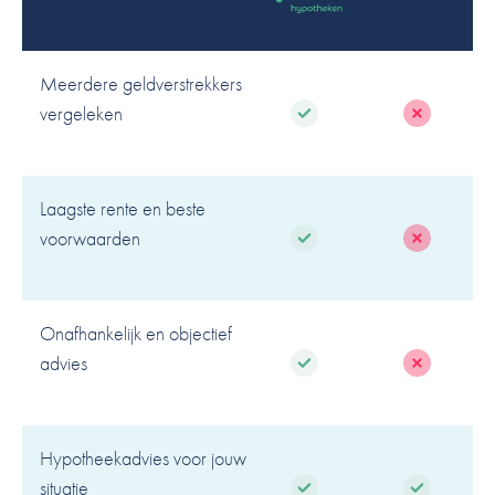
Meerdere geldverstrekkers
vergeleken
Laagste rente en beste
voorwaarden
Onafhankelijk en objectief
advies
Hypotheekadvies voor jouw
situatie