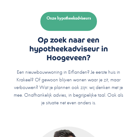
Onze hypotheekadviseurs
Op zoek naar een
hypotheekadviseur in
Hoogeveen?
Een nieuwbouwwoning in Erflanden? Je eerste huis in
Krakeel? Of gewoon blijven wonen waar je zit, maar
verbouwen? Wat je plannen ook zijn: wij denken met je
mee. Onafhankelijk advies, in begrijpelijke taal. Ook als
je situatie net even anders is.