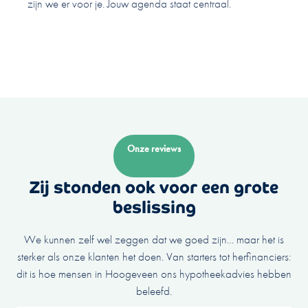
zijn we er voor je. Jouw agenda staat centraal.
Onze reviews
Zij stonden ook voor een grote
beslissing
We kunnen zelf wel zeggen dat we goed zijn… maar het is
sterker als onze klanten het doen. Van starters tot herfinanciers:
dit is hoe mensen in Hoogeveen ons hypotheekadvies hebben
beleefd.