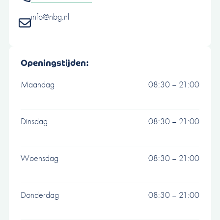
info@nbg.nl
Openingstijden:
Maandag
08:30 – 21:00
Dinsdag
08:30 – 21:00
Woensdag
08:30 – 21:00
Donderdag
08:30 – 21:00