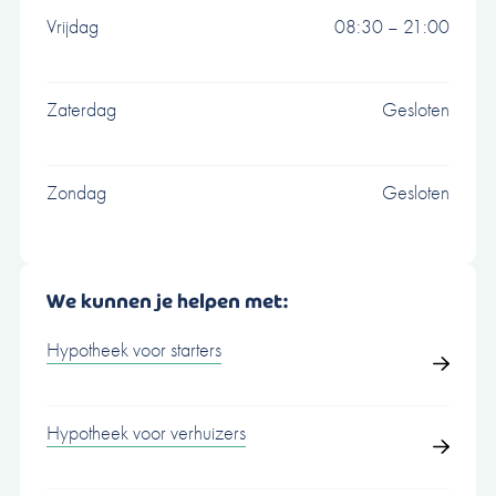
Vrijdag
08:30 – 21:00
Zaterdag
Gesloten
Zondag
Gesloten
We kunnen je helpen met:
Hypotheek voor starters
Hypotheek voor verhuizers