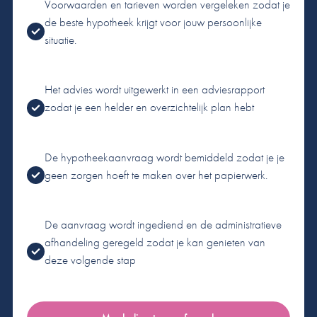
Voorwaarden en tarieven worden vergeleken zodat je
de beste hypotheek krijgt voor jouw persoonlijke
situatie.
Het advies wordt uitgewerkt in een adviesrapport
zodat je een helder en overzichtelijk plan hebt
De hypotheekaanvraag wordt bemiddeld zodat je je
geen zorgen hoeft te maken over het papierwerk.
De aanvraag wordt ingediend en de administratieve
afhandeling geregeld zodat je kan genieten van
deze volgende stap