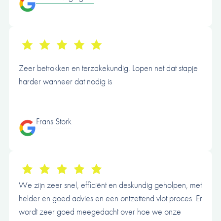
Zeer betrokken en terzakekundig. Lopen net dat stapje
harder wanneer dat nodig is
Frans Stork
We zijn zeer snel, efficiënt en deskundig geholpen, met
helder en goed advies en een ontzettend vlot proces. Er
wordt zeer goed meegedacht over hoe we onze