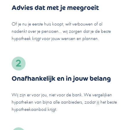
Advies dat met je meegroeit
Of je nu je eerste huis koopt, wilt verbouwen of al
nadenkt over je pensioen… wij zorgen dat je de beste
hypotheek krijgt voor jouw wensen en plannen.
Onafhankelijk en in jouw belang
Wij zijn er voor jou, niet voor de bank. We vergelijken
hypotheken van bijna alle aanbieders, zodat jij het beste
hypotheekaanbod krijgt.