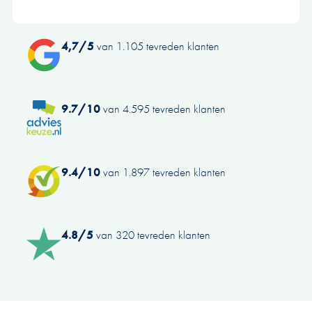
4,7/5
van 1.105 tevreden klanten
9.7/10
van 4.595 tevreden klanten
9.4/10
van 1.897 tevreden klanten
4.8/5
van 320 tevreden klanten