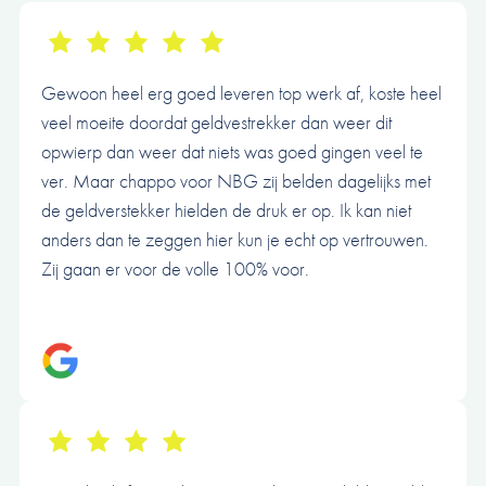
Gewoon heel erg goed leveren top werk af, koste heel
veel moeite doordat geldvestrekker dan weer dit
opwierp dan weer dat niets was goed gingen veel te
ver. Maar chappo voor NBG zij belden dagelijks met
de geldverstekker hielden de druk er op. Ik kan niet
anders dan te zeggen hier kun je echt op vertrouwen.
Zij gaan er voor de volle 100% voor.