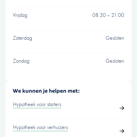
Vrijdag
08:30 – 21:00
Zaterdag
Gesloten
Zondag
Gesloten
We kunnen je helpen met:
Hypotheek voor starters
Hypotheek voor verhuizers