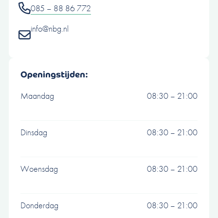
085 – 88 86 772
info@nbg.nl
Openingstijden:
Maandag
08:30 – 21:00
Dinsdag
08:30 – 21:00
Woensdag
08:30 – 21:00
Donderdag
08:30 – 21:00