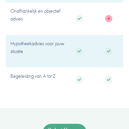
Onafhankelijk en objectief
advies
Hypotheekadvies voor jouw
situatie
Begeleiding van A tot Z