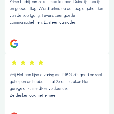
Prima bedrijf om zaken mee te doen. Duidelijk , eerlijk
en goede uitleg. Wordt prima op de hoogte gehouden
van de voortgang. Tevens zeer goede
communicatielijnen. Echt een aanrader!
Wij Hebben fijne ervaring met NBG zijn goed en snel
geholpen en hebben nu al 2x onze zaken hier
geregeld. Ruime dikke voldoende.
Ze denken ook met je mee