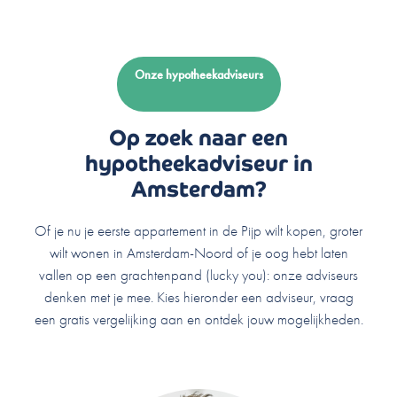
Onze hypotheekadviseurs
Op zoek naar een
hypotheekadviseur in
Amsterdam?
Of je nu je eerste appartement in de Pijp wilt kopen, groter
wilt wonen in Amsterdam-Noord of je oog hebt laten
vallen op een grachtenpand (lucky you): onze adviseurs
denken met je mee. Kies hieronder een adviseur, vraag
een gratis vergelijking aan en ontdek jouw mogelijkheden.