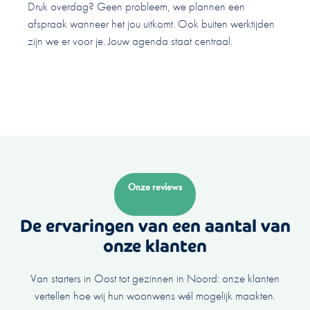
Druk overdag? Geen probleem, we plannen een
afspraak wanneer het jou uitkomt. Ook buiten werktijden
zijn we er voor je. Jouw agenda staat centraal.
Onze reviews
De ervaringen van een aantal van
onze klanten
Van starters in Oost tot gezinnen in Noord: onze klanten
vertellen hoe wij hun woonwens wél mogelijk maakten.