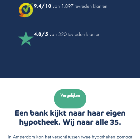
9.4/10
van 1.897 tevreden klanten
4.8/5
van 320 tevreden klanten
Vergelijken
Een bank kijkt naar haar eigen
hypotheek. Wij naar alle 35.
In Amsterdam kan het verschil tussen twee hypotheken zomaar