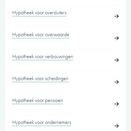
Hypotheek voor oversluiters
Hypotheek voor overwaarde
Hypotheek voor verbouwingen
Hypotheek voor scheidingen
Hypotheek voor pensioen
Hypotheek voor ondernemers