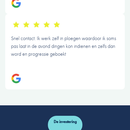
Snel contact. Ik werk zelf in ploegen waardoor ik soms
pas laat in de avond dingen kon indienen en zelfs dan
word en progressie geboekt
De investering