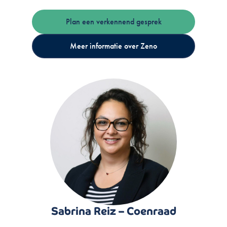
Plan een verkennend gesprek
Meer informatie over Zeno
Sabrina Reiz – Coenraad