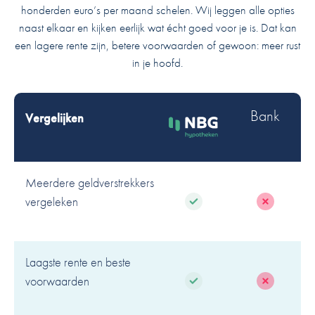
honderden euro’s per maand schelen. Wij leggen alle opties
naast elkaar en kijken eerlijk wat écht goed voor je is. Dat kan
een lagere rente zijn, betere voorwaarden of gewoon: meer rust
in je hoofd.
Bank
Vergelijken
Meerdere geldverstrekkers
vergeleken
Laagste rente en beste
voorwaarden