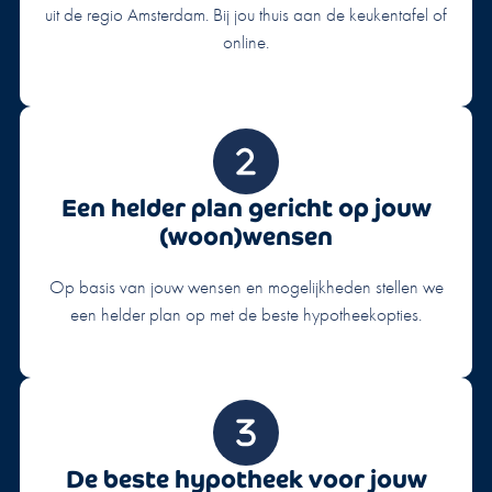
uit de regio Amsterdam. Bij jou thuis aan de keukentafel of
online.
Een helder plan gericht op jouw
(woon)wensen
Op basis van jouw wensen en mogelijkheden stellen we
een helder plan op met de beste hypotheekopties.
De beste hypotheek voor jouw