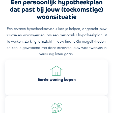
Een persoonlijk hypotheekplan
dat past bij jouw (toekomstige)
woonsituatie
Een ervaren hypotheekadviseur kan je helpen, ongeacht jouw
situatie en woonwensen, om een persoonlijk hypotheekplan uit
te werken. Zo krijg je inzicht in jouw financiële mogelijkheden
en kan je gewapend met deze inzichten jouw woonwensen in
vervulling laten gaan.
Eerste woning kopen