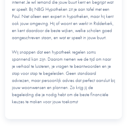
internet. Je wil iemand die jouw buurt kent en begrijpt wat
er speelt. Bij NBG Hypotheken zit je aan tafel met een
Paul. Niet alleen een expert in hypotheken, maar hij kent
ook jouw omgeving. Hij of woont en werkt in Ridderkerk,
en kent daardoor de beste wijken, welke scholen goed
aangeschreven staan, en wat er speelt in jouw buurt.
Wij snappen dat een hypotheek regelen soms
spannend kan zijn. Daarom nemen we de tijd om naar
je verhaal te luisteren, je vragen te beantwoorden en je
stap voor stap te begeleiden. Geen standaard
adviezen, maar persoonlijk advies dat perfect aansluit bij
jouw woonwensen en plannen. Zo krijg jij de
begeleiding die je nodig hebt om de beste financiële
keuzes te maken voor jouw toekomst