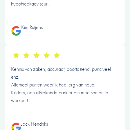
hypotheekadviseur.
Kim Rutjens
Kennis van zaken, accuraat, doortastend, punctueel
enz.
Allemaal punten waar ik heel erg van houd.
Kortom, een uitstekende partner om mee samen te
werken !
Jack Hendriks