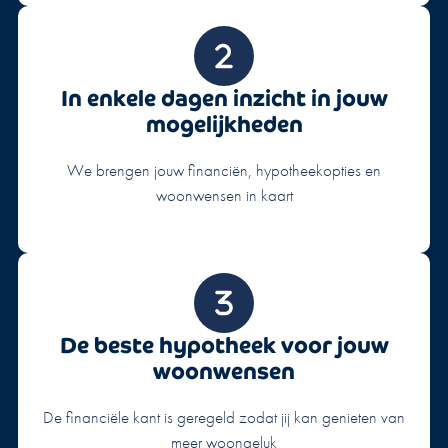
In enkele dagen inzicht in jouw
mogelijkheden
We brengen jouw financiën, hypotheekopties en
woonwensen in kaart
De beste hypotheek voor jouw
woonwensen
De financiële kant is geregeld zodat jij kan genieten van
meer woongeluk