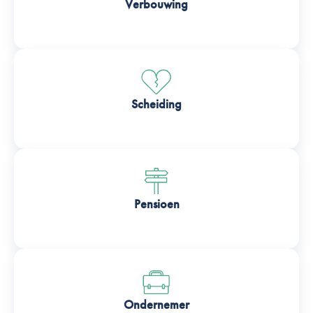
Verbouwing
Scheiding
Pensioen
Ondernemer