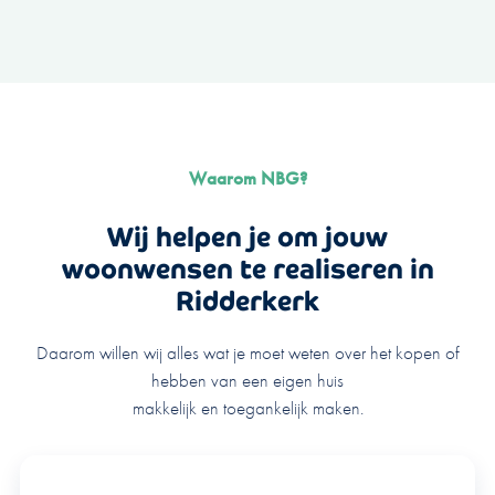
Waarom NBG?
Wij helpen je om jouw
woonwensen te realiseren in
Ridderkerk
Daarom willen wij alles wat je moet weten over het kopen of
hebben van een eigen huis
makkelijk en toegankelijk maken.