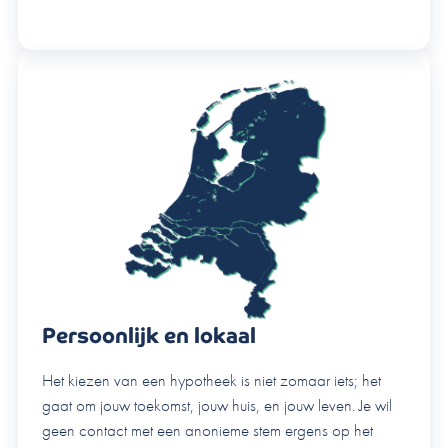
Persoonlijk en lokaal
Het kiezen van een hypotheek is niet zomaar iets; het
gaat om jouw toekomst, jouw huis, en jouw leven. Je wil
geen contact met een anonieme stem ergens op het