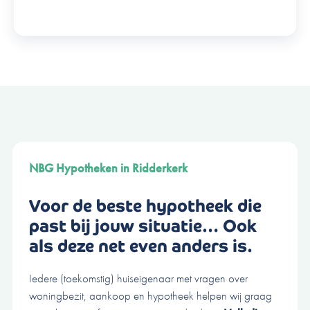
NBG Hypotheken
in Ridderkerk
Voor de beste hypotheek die
past bij jouw situatie… Ook
als deze net even anders is.
Iedere (toekomstig) huiseigenaar met vragen over
woningbezit, aankoop en hypotheek helpen wij graag