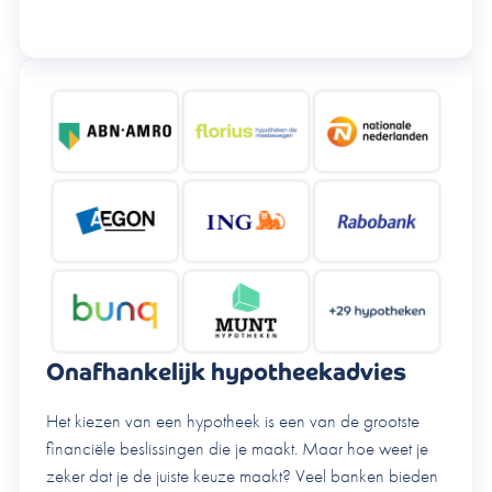
Onafhankelijk hypotheekadvies
Het kiezen van een hypotheek is een van de grootste
financiële beslissingen die je maakt. Maar hoe weet je
zeker dat je de juiste keuze maakt? Veel banken bieden