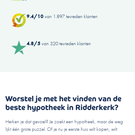
9.4/10
van 1.897 tevreden klanten
4.8/5
van 320 tevreden klanten
Worstel je met het vinden van de
beste hypotheek in Ridderkerk?
Herken je dat gevoel? Je zoekt een hypotheek, maar de weg
lijkt één grote puzzel. Of je nu je eerste huis wilt kopen, wilt