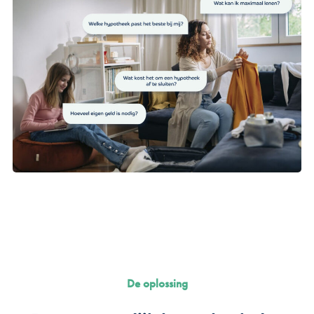
De oplossing