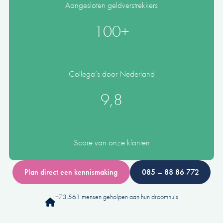
Aangesloten geldverstrekkers
100+
Collega’s door Nederland
9,8
Score van onze klanten
Plan direct een kennismaking
085 – 88 86 772
+73.561 mensen geholpen aan hun droomhuis