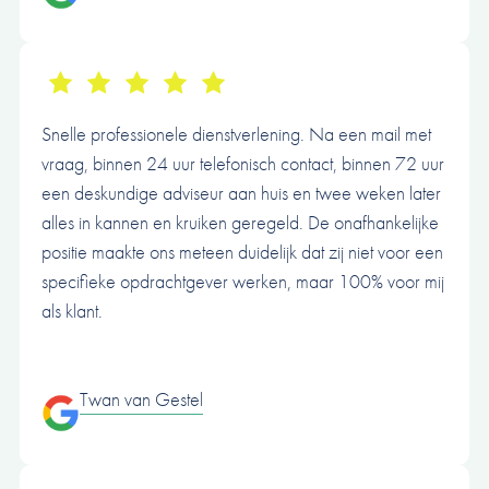
Snelle professionele dienstverlening. Na een mail met
vraag, binnen 24 uur telefonisch contact, binnen 72 uur
een deskundige adviseur aan huis en twee weken later
alles in kannen en kruiken geregeld. De onafhankelijke
positie maakte ons meteen duidelijk dat zij niet voor een
specifieke opdrachtgever werken, maar 100% voor mij
als klant.
Twan van Gestel