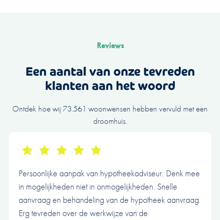
Reviews
Een aantal van onze tevreden
klanten aan het woord
Ontdek hoe wij 73.561 woonwensen hebben vervuld met een
droomhuis.
Persoonlijke aanpak van hypotheekadviseur. Denk mee
in mogelijkheden niet in onmogelijkheden. Snelle
aanvraag en behandeling van de hypotheek aanvraag.
Erg tevreden over de werkwijze van de