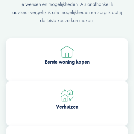
je wensen en mogelijkheden. Als onafhankelijk
adviseur vergelijk ik alle mogelijkheden en zorg ik dat jij
de juiste keuze kan maken.
Eerste woning kopen
Verhuizen