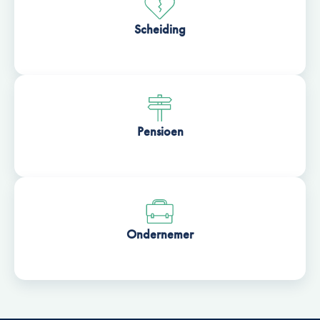
Scheiding
Pensioen
Ondernemer