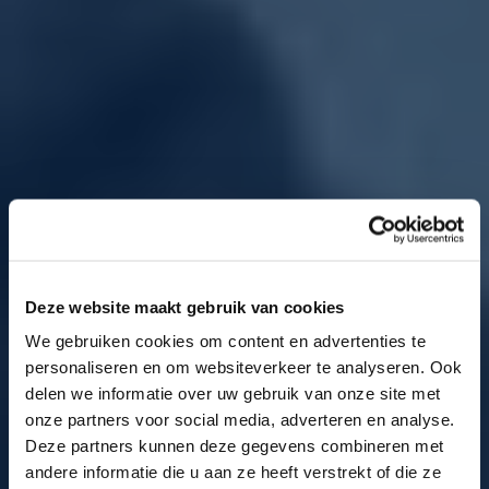
Deze website maakt gebruik van cookies
We gebruiken cookies om content en advertenties te
personaliseren en om websiteverkeer te analyseren. Ook
delen we informatie over uw gebruik van onze site met
onze partners voor social media, adverteren en analyse.
Deze partners kunnen deze gegevens combineren met
andere informatie die u aan ze heeft verstrekt of die ze