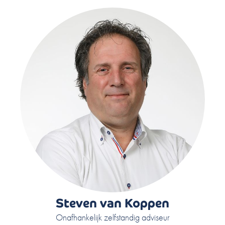
Steven van Koppen
Onafhankelijk zelfstandig adviseur