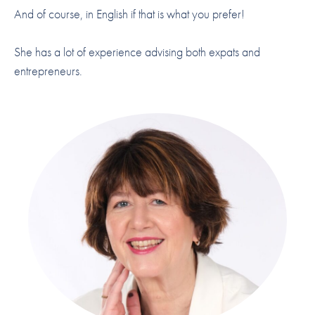
And of course, in English if that is what you prefer!
She has a lot of experience advising both expats and
entrepreneurs.