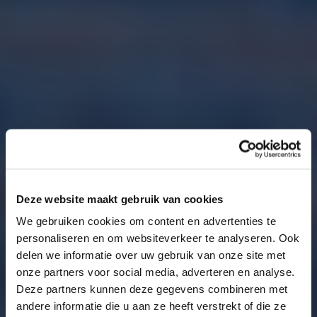
Deze website maakt gebruik van cookies
We gebruiken cookies om content en advertenties te
personaliseren en om websiteverkeer te analyseren. Ook
delen we informatie over uw gebruik van onze site met
onze partners voor social media, adverteren en analyse.
Deze partners kunnen deze gegevens combineren met
andere informatie die u aan ze heeft verstrekt of die ze