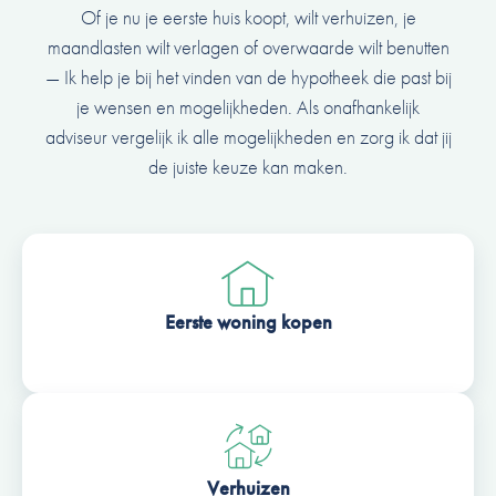
Of je nu je eerste huis koopt, wilt verhuizen, je
maandlasten wilt verlagen of overwaarde wilt benutten
— Ik help je bij het vinden van de hypotheek die past bij
je wensen en mogelijkheden. Als onafhankelijk
adviseur vergelijk ik alle mogelijkheden en zorg ik dat jij
de juiste keuze kan maken.
Eerste woning kopen
Verhuizen