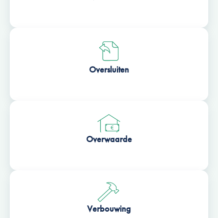
Oversluiten
Overwaarde
Verbouwing