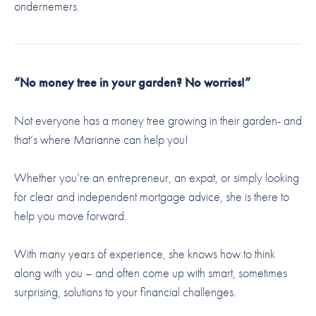
ondernemers.
“No money tree in your garden? No worries!”
Not everyone has a money tree growing in their garden- and
that’s where Marianne can help you!
Whether you’re an entrepreneur, an expat, or simply looking
for clear and independent mortgage advice, she is there to
help you move forward.
With many years of experience, she knows how to think
along with you – and often come up with smart, sometimes
surprising, solutions to your financial challenges.