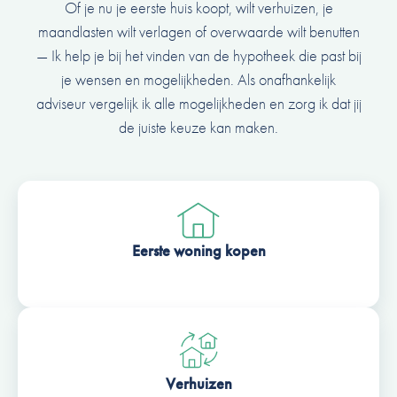
Of je nu je eerste huis koopt, wilt verhuizen, je
maandlasten wilt verlagen of overwaarde wilt benutten
— Ik help je bij het vinden van de hypotheek die past bij
je wensen en mogelijkheden. Als onafhankelijk
adviseur vergelijk ik alle mogelijkheden en zorg ik dat jij
de juiste keuze kan maken.
Eerste woning kopen
Verhuizen