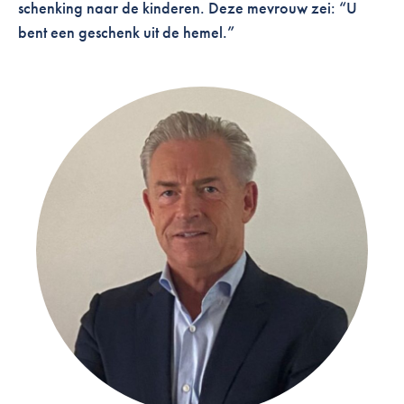
schenking naar de kinderen. Deze mevrouw zei: “U
bent een geschenk uit de hemel.”