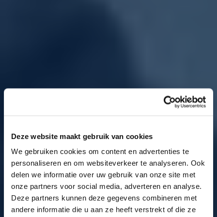
Deze website maakt gebruik van cookies
We gebruiken cookies om content en advertenties te
personaliseren en om websiteverkeer te analyseren. Ook
delen we informatie over uw gebruik van onze site met
onze partners voor social media, adverteren en analyse.
Deze partners kunnen deze gegevens combineren met
andere informatie die u aan ze heeft verstrekt of die ze