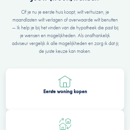
Of je nu je eerste huis koopt, wilt verhuizen, je
maandlasten wilt verlagen of overwaarde wilt benutten
— Ik help je bij het vinden van de hypotheek die past bij
je wensen en mogelijkheden. Als onafhankelijk
adviseur vergelijk ik alle mogelijkheden en zorg ik dat jij
de juiste keuze kan maken.
Eerste woning kopen