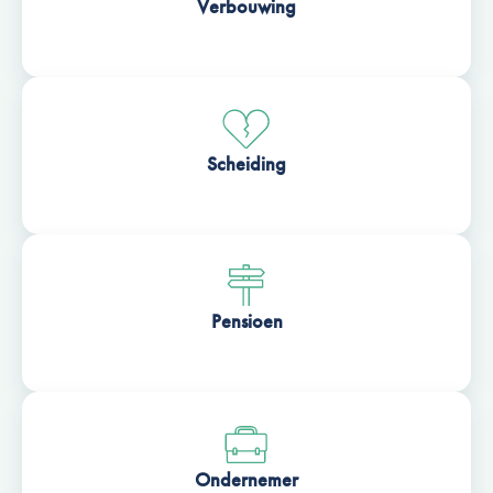
Verbouwing
Scheiding
Pensioen
Ondernemer