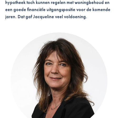
hypotheek toch kunnen regelen met woningbehoud en
een goede financiële uitgangspositie voor de komende
jaren.
Dat gaf Jacqueline veel voldoening.