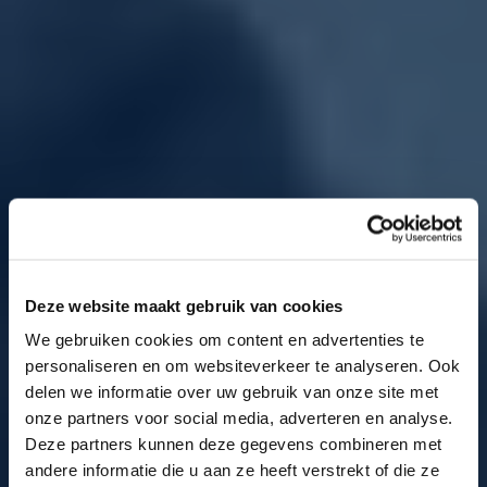
Deze website maakt gebruik van cookies
We gebruiken cookies om content en advertenties te
personaliseren en om websiteverkeer te analyseren. Ook
delen we informatie over uw gebruik van onze site met
onze partners voor social media, adverteren en analyse.
Deze partners kunnen deze gegevens combineren met
andere informatie die u aan ze heeft verstrekt of die ze