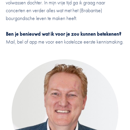
volwassen dochter. In mijn vrije tijd ga ik graag naar
concerten en verder alles wat met het (Brabantse)
bourgondische leven te maken heeft.
Ben je benieuwd wat ik voor je zou kunnen betekenen?
Mail, bel of app me voor een kosteloze eerste kennismaking.