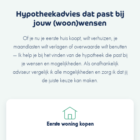
Hypotheekadvies dat past bij
jouw (woon)wensen
Of je nu je eerste huis koopt, wilt verhuizen, je
maandlasten wilt verlagen of overwaarde wilt benutten
— Ik help je bij het vinden van de hypotheek die past bij
je wensen en mogelijkheden. Als onafhankelijk
adviseur vergelijk ik alle mogelijkheden en zorg ik dat jij
de juiste keuze kan maken.
Eerste woning kopen