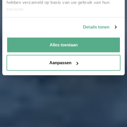
hebben verzameld op basis van uw gebruik van hun
services.
Details tonen
Alles toestaan
Aanpassen