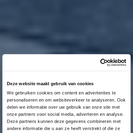
Deze website maakt gebruik van cookies
We gebruiken cookies om content en advertenties te
personaliseren en om websiteverkeer te analyseren. Ook
delen we informatie over uw gebruik van onze site met
onze partners voor social media, adverteren en analyse.
Deze partners kunnen deze gegevens combineren met
andere informatie die u aan ze heeft verstrekt of die ze