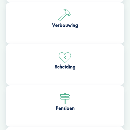
Verbouwing
Scheiding
Pensioen