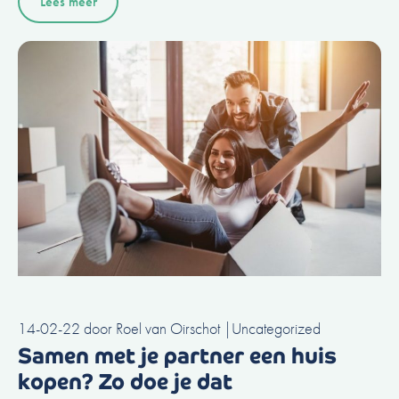
Lees meer
14-02-22
door
Roel van Oirschot
|
Uncategorized
Samen met je partner een huis
kopen? Zo doe je dat