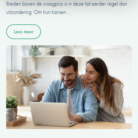
Bieden boven de vraagprijs is in deze tijd eerder regel dan
uitzondering. Om hun kansen …
Lees meer