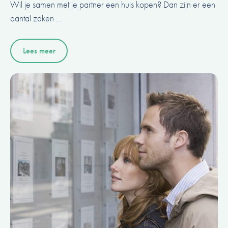
Wil je samen met je partner een huis kopen? Dan zijn er een
aantal zaken …
Lees meer