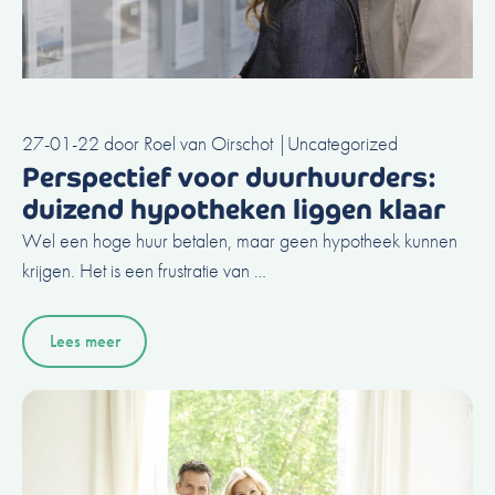
27-01-22
door
Roel van Oirschot
|
Uncategorized
Perspectief voor duurhuurders:
duizend hypotheken liggen klaar
Wel een hoge huur betalen, maar geen hypotheek kunnen
krijgen. Het is een frustratie van …
Lees meer