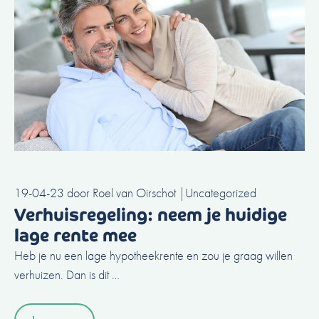
19-04-23
door
Roel van Oirschot
|
Uncategorized
Verhuisregeling: neem je huidige
lage rente mee
Heb je nu een lage hypotheekrente en zou je graag willen
verhuizen. Dan is dit …