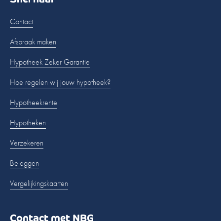
Contact
Afspraak maken
Hypotheek Zeker Garantie
Hoe regelen wij jouw hypotheek?
Hypotheekrente
Hypotheken
Verzekeren
Beleggen
Vergelijkingskaarten
Contact met NBG