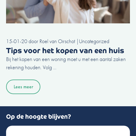
15-01-20
door
Roel van Oirschot
|
Uncategorized
Tips voor het kopen van een huis
Bij het kopen van een woning moet u met een aantal zaken
rekening houden. Volg …
Lees meer
Op de hoogte blijven?