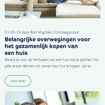
01-03-24
door
Rob Migchels
|
Uncategorized
Belangrijke overwegingen voor
het gezamenlijk kopen van
een huis
Bereid je voor op het kopen van een huis met je partner! Als
jullie eraan denken om samen een huis te kopen, zijn er …
Lees meer