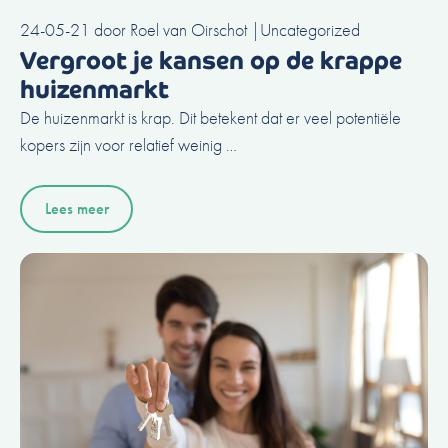
24-05-21
door
Roel van Oirschot
|
Uncategorized
Vergroot je kansen op de krappe
huizenmarkt
De huizenmarkt is krap. Dit betekent dat er veel potentiële
kopers zijn voor relatief weinig …
Lees meer