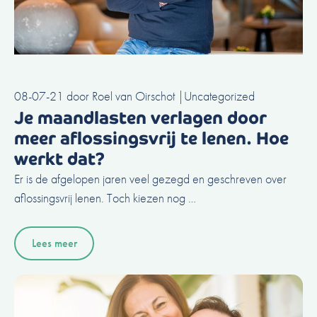
08-07-21
door
Roel van Oirschot
|
Uncategorized
Je maandlasten verlagen door
meer aflossingsvrij te lenen. Hoe
werkt dat?
Er is de afgelopen jaren veel gezegd en geschreven over
aflossingsvrij lenen. Toch kiezen nog …
Lees meer