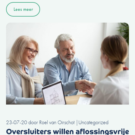
Lees meer
23-07-20
door
Roel van Oirschot
|
Uncategorized
Oversluiters willen aflossingsvrije