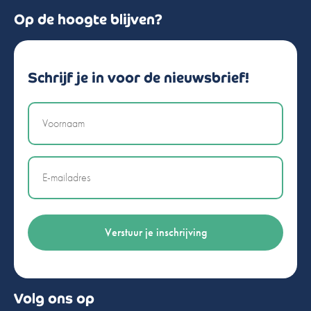
Op de hoogte blijven?
Schrijf je in voor de nieuwsbrief!
Naam
Email
Volg ons op