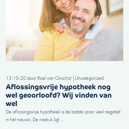
13-10-20
door
Roel van Oirschot
|
Uncategorized
Aflossingsvrije hypotheek nog
wel geoorloofd? Wij vinden van
wel
De aflossingsvrije hypotheek is de laatste jaren veel negatief
in het nieuws. De nadruk ligt …