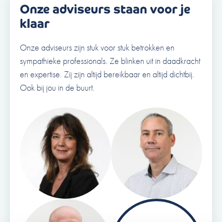
Onze adviseurs staan voor je
klaar
Onze adviseurs zijn stuk voor stuk betrokken en
sympathieke professionals. Ze blinken uit in daadkracht
en expertise. Zij zijn altijd bereikbaar en altijd dichtbij.
Ook bij jou in de buurt.