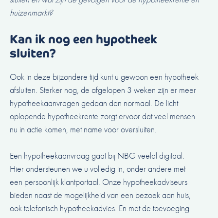
huizenmarkt?
Kan ik nog een hypotheek
sluiten?
Ook in deze bijzondere tijd kunt u gewoon een hypotheek
afsluiten. Sterker nog, de afgelopen 3 weken zijn er meer
hypotheekaanvragen gedaan dan normaal. De licht
oplopende hypotheekrente zorgt ervoor dat veel mensen
nu in actie komen, met name voor oversluiten.
Een hypotheekaanvraag gaat bij NBG veelal digitaal.
Hier ondersteunen we u volledig in, onder andere met
een persoonlijk klantportaal. Onze hypotheekadviseurs
bieden naast de mogelijkheid van een bezoek aan huis,
ook telefonisch hypotheekadvies. En met de toevoeging