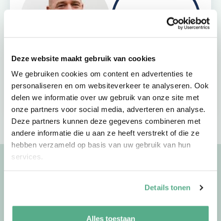
+72
Deze website maakt gebruik van cookies
We gebruiken cookies om content en advertenties te
personaliseren en om websiteverkeer te analyseren. Ook
Vind jouw adviseur
Maak een afspraak
delen we informatie over uw gebruik van onze site met
onze partners voor social media, adverteren en analyse.
Deze partners kunnen deze gegevens combineren met
andere informatie die u aan ze heeft verstrekt of die ze
hebben verzameld op basis van uw gebruik van hun
services.
Uitgelichte artikelen
Details tonen
Bekijk meer artikelen
Alles toestaan