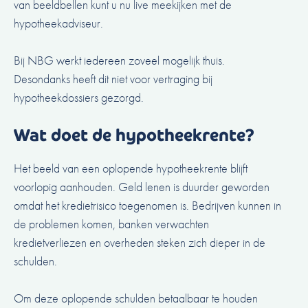
van beeldbellen kunt u nu live meekijken met de
hypotheekadviseur.
Bij NBG werkt iedereen zoveel mogelijk thuis.
Desondanks heeft dit niet voor vertraging bij
hypotheekdossiers gezorgd.
Wat doet de hypotheekrente?
Het beeld van een oplopende hypotheekrente blijft
voorlopig aanhouden. Geld lenen is duurder geworden
omdat het kredietrisico toegenomen is. Bedrijven kunnen in
de problemen komen, banken verwachten
kredietverliezen en overheden steken zich dieper in de
schulden.
Om deze oplopende schulden betaalbaar te houden