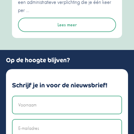
een administratieve verplichting die je één keer
per …
Lees meer
Op de hoogte blijven?
Schrijf je in voor de nieuwsbrief!
Naam
Email