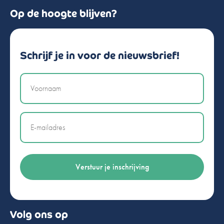
Op de hoogte blijven?
Schrijf je in voor de nieuwsbrief!
Naam
Email
Volg ons op