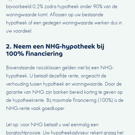
bijvoorbeeld 0,2% zodra hypotheek onder 90% van de
woningwaarde komt. Aflossen op uw bestaande
hypotheek of een gestegen woningwaarde werken dus in
uw voordeel.
2. Neem een NHG-hypotheek bij
100% financiering
Bovenstaande risicoklassen gelden niet bij een NHG-
hypotheek. U betaalt dezelfde rente, ongeacht de
verhouding tussen hypotheek en woningwaarde. Door de
garantie van NHG zijn banken bereid korting te geven op
de hypotheekrente. Bij maximale financiering (100%) is de
NHG-rente vaak goedkoper.
Let op: voor NHG betaalt u wel eenmalig een
borgtochtprovisie.
Uw hypotheekadviseur rekent graag het