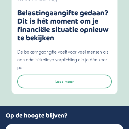
Belastingaangifte gedaan?
Dit is hét moment om je
financiële situatie opnieuw
te bekijken
De belastingaangifte voelt voor veel mensen als
een administratieve verplichting die je één keer
per …
Lees meer
Op de hoogte blijven?