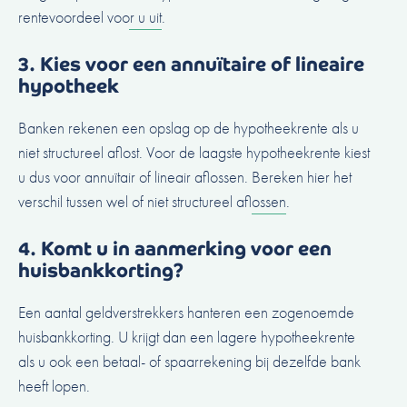
rentevoordeel voor u uit
.
3. Kies voor een annuïtaire of lineaire
hypotheek
Banken rekenen een opslag op de hypotheekrente als u
niet structureel aflost. Voor de laagste hypotheekrente kiest
u dus voor annuïtair of lineair aflossen.
Bereken hier het
verschil tussen wel of niet structureel aflossen
.
4. Komt u in aanmerking voor een
huisbankkorting?
Een aantal geldverstrekkers hanteren een zogenoemde
huisbankkorting. U krijgt dan een lagere hypotheekrente
als u ook een betaal- of spaarrekening bij dezelfde bank
heeft lopen.