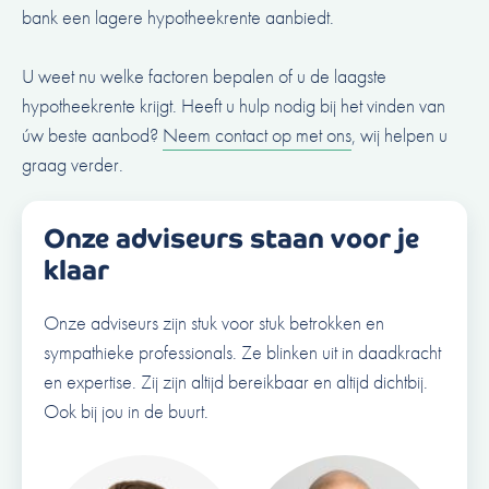
bank een lagere hypotheekrente aanbiedt.
U weet nu welke factoren bepalen of u de laagste
hypotheekrente krijgt. Heeft u hulp nodig bij het vinden van
úw beste aanbod?
Neem contact op met ons
, wij helpen u
graag verder.
Onze adviseurs staan voor je
klaar
Onze adviseurs zijn stuk voor stuk betrokken en
sympathieke professionals. Ze blinken uit in daadkracht
en expertise. Zij zijn altijd bereikbaar en altijd dichtbij.
Ook bij jou in de buurt.