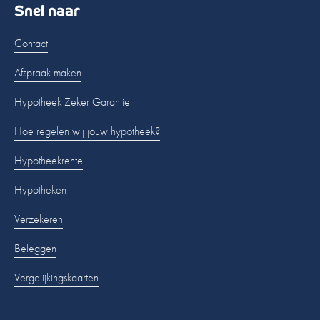
Snel naar
Contact
Afspraak maken
Hypotheek Zeker Garantie
Hoe regelen wij jouw hypotheek?
Hypotheekrente
Hypotheken
Verzekeren
Beleggen
Vergelijkingskaarten