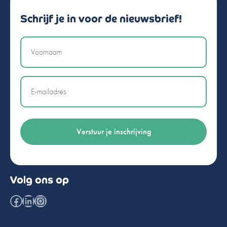
Schrijf je in voor de nieuwsbrief!
Naam
Email
Volg ons op
Facebook
LinkedIn
Instagram