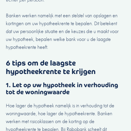
Banken werken namelijk met een stelstel van opslagen en
kortingen om uw hypotheekrente te bepalen. Dit betekent
dat uw persoonlijke situatie en de keuzes die u maakt voor
uw hypotheek, bepalen welke bank voor u de laagste
hypotheekrente heeft.
6 tips om de laagste
hypotheekrente te krijgen
1. Let op uw hypotheek in verhouding
tot de woningwaarde
Hoe lager de hypotheek namelijk is in verhouding tot de
woningwaarde, hoe lager de hypotheekrente. Banken
werken met risicoklassen om de korting op de
hypotheekrente te bepalen. Bij Rabobank scheelt dit