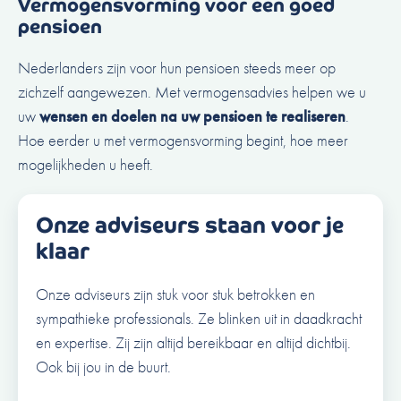
Vermogensvorming voor een goed
pensioen
Nederlanders zijn voor hun pensioen steeds meer op
zichzelf aangewezen. Met vermogensadvies helpen we u
uw
wensen en doelen na uw pensioen te realiseren
.
Hoe eerder u met vermogensvorming begint, hoe meer
mogelijkheden u heeft.
Onze adviseurs staan voor je
klaar
Onze adviseurs zijn stuk voor stuk betrokken en
sympathieke professionals. Ze blinken uit in daadkracht
en expertise. Zij zijn altijd bereikbaar en altijd dichtbij.
Ook bij jou in de buurt.