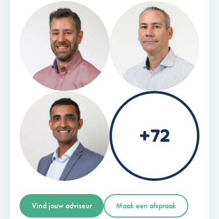
+72
Vind jouw adviseur
Maak een afspraak