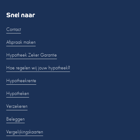
Snel naar
Contact
Afspraak maken
Hypotheek Zeker Garantie
Hoe regelen wij jouw hypotheek?
Hypotheekrente
Hypotheken
Verzekeren
Beleggen
Vergelijkingskaarten