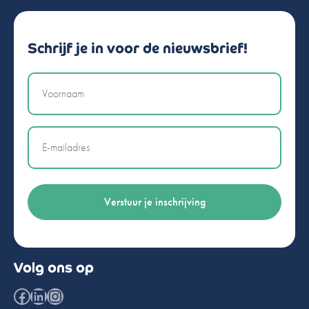
Schrijf je in voor de nieuwsbrief!
Naam
Email
Volg ons op
Facebook
LinkedIn
Instagram