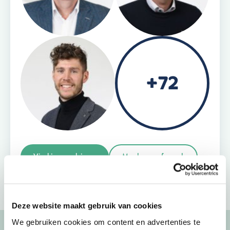
+72
Vind jouw adviseur
Maak een afspraak
Deze website maakt gebruik van cookies
We gebruiken cookies om content en advertenties te