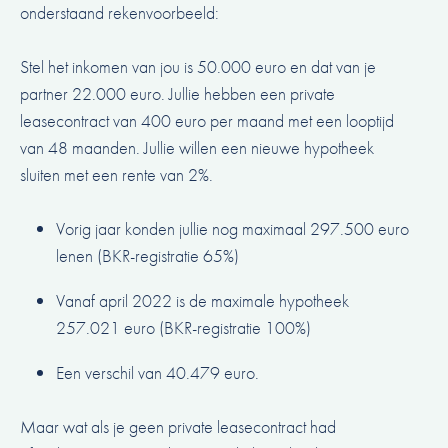
onderstaand rekenvoorbeeld:
Stel het inkomen van jou is 50.000 euro en dat van je
partner 22.000 euro. Jullie hebben een private
leasecontract van 400 euro per maand met een looptijd
van 48 maanden. Jullie willen een nieuwe hypotheek
sluiten met een rente van 2%.
Vorig jaar konden jullie nog maximaal 297.500 euro
lenen (BKR-registratie 65%)
Vanaf april 2022 is de maximale hypotheek
257.021 euro (BKR-registratie 100%)
Een verschil van 40.479 euro.
Maar wat als je geen private leasecontract had