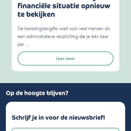
financiële situatie opnieuw
te bekijken
De belastingaangifte voelt voor veel mensen als
een administratieve verplichting die je één keer
per …
Lees meer
Op de hoogte blijven?
Schrijf je in voor de nieuwsbrief!