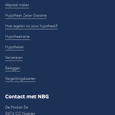
Afspraak maken
Hypotheek Zeker Garantie
Hoe regelen wij jouw hypotheek?
Hypotheekrente
Hypotheken
Verzekeren
Beleggen
Vergelijkingskaarten
Contact met NBG
De Pinckart 54
5674 CC Nuenen