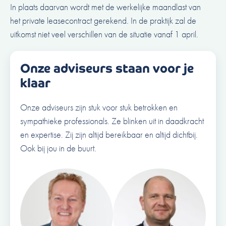
In plaats daarvan wordt met de werkelijke maandlast van
het private leasecontract gerekend. In de praktijk zal de
uitkomst niet veel verschillen van de situatie vanaf 1 april.
Onze adviseurs staan voor je
klaar
Onze adviseurs zijn stuk voor stuk betrokken en
sympathieke professionals. Ze blinken uit in daadkracht
en expertise. Zij zijn altijd bereikbaar en altijd dichtbij.
Ook bij jou in de buurt.