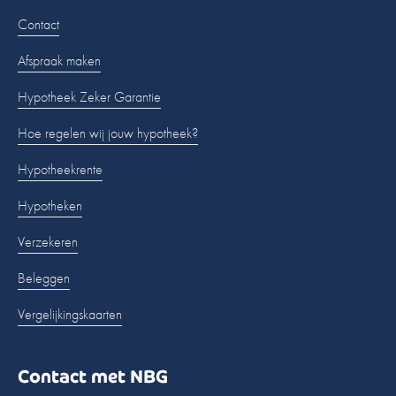
Contact
Afspraak maken
Hypotheek Zeker Garantie
Hoe regelen wij jouw hypotheek?
Hypotheekrente
Hypotheken
Verzekeren
Beleggen
Vergelijkingskaarten
Contact met NBG