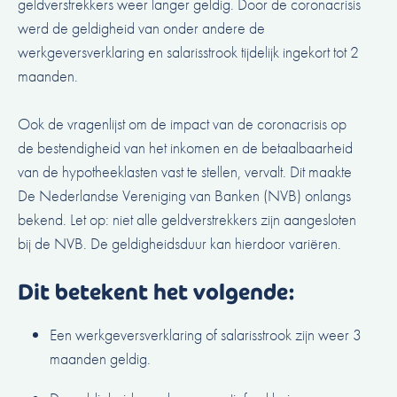
geldverstrekkers weer langer geldig. Door de coronacrisis
werd de geldigheid van onder andere de
werkgeversverklaring en salarisstrook tijdelijk ingekort tot 2
maanden.
Ook de vragenlijst om de impact van de coronacrisis op
de bestendigheid van het inkomen en de betaalbaarheid
van de hypotheeklasten vast te stellen, vervalt. Dit maakte
De Nederlandse Vereniging van Banken (NVB) onlangs
bekend. Let op: niet alle geldverstrekkers zijn aangesloten
bij de NVB. De geldigheidsduur kan hierdoor variëren.
Dit betekent het volgende:
Een werkgeversverklaring of salarisstrook zijn weer 3
maanden geldig.