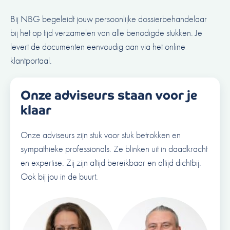
Bij NBG begeleidt jouw persoonlijke dossierbehandelaar
bij het op tijd verzamelen van alle benodigde stukken. Je
levert de documenten eenvoudig aan via het online
klantportaal.
Onze adviseurs staan voor je
klaar
Onze adviseurs zijn stuk voor stuk betrokken en
sympathieke professionals. Ze blinken uit in daadkracht
en expertise. Zij zijn altijd bereikbaar en altijd dichtbij.
Ook bij jou in de buurt.