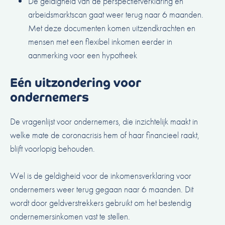
De geldigheid van de perspectiefverklaring en
arbeidsmarktscan gaat weer terug naar 6 maanden.
Met deze documenten komen uitzendkrachten en
mensen met een flexibel inkomen eerder in
aanmerking voor een hypotheek
Eén uitzondering voor
ondernemers
De vragenlijst voor ondernemers, die inzichtelijk maakt in
welke mate de coronacrisis hem of haar financieel raakt,
blijft voorlopig behouden.
Wel is de geldigheid voor de inkomensverklaring voor
ondernemers weer terug gegaan naar 6 maanden. Dit
wordt door geldverstrekkers gebruikt om het bestendig
ondernemersinkomen vast te stellen.