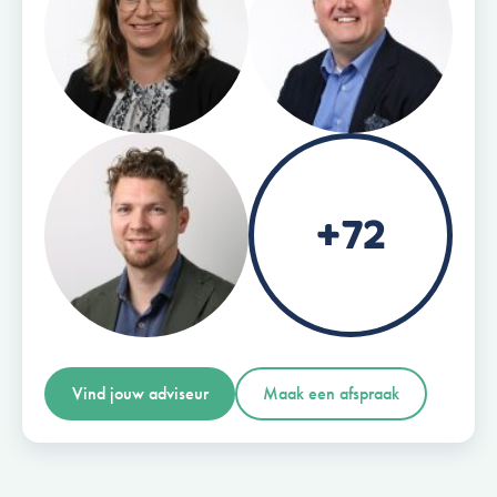
+72
Vind jouw adviseur
Maak een afspraak