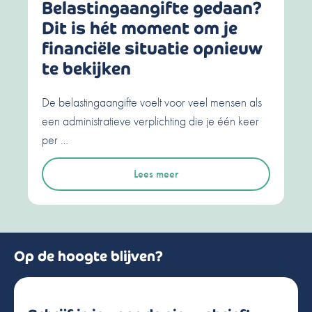
Belastingaangifte gedaan?
Dit is hét moment om je
financiële situatie opnieuw
te bekijken
De belastingaangifte voelt voor veel mensen als
een administratieve verplichting die je één keer
per …
Lees meer
Op de hoogte blijven?