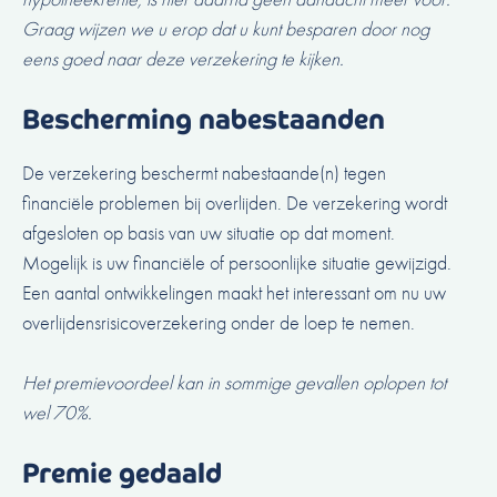
Graag wijzen we u erop dat u kunt besparen door nog
eens goed naar deze verzekering te kijken.
Bescherming nabestaanden
De verzekering beschermt nabestaande(n) tegen
financiële problemen bij overlijden. De verzekering wordt
afgesloten op basis van uw situatie op dat moment.
Mogelijk is uw financiële of persoonlijke situatie gewijzigd.
Een aantal ontwikkelingen maakt het interessant om nu uw
overlijdensrisicoverzekering onder de loep te nemen.
Het premievoordeel kan in sommige gevallen oplopen tot
wel 70%.
Premie gedaald