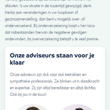
afsluiten. Is uw situatie in de tussentijd gewijzigd, denk
hierbij aan veranderingen in uw loopbaan of
gezinssamenstelling, dan bent u mogelijk over- of
onderverzekerd. Bij onderverzekering loopt u het risico
dat nabestaanden hiervan de negatieve gevolgen
ondervinden, bij oververzekering betaalt u te veel premie.
Onze adviseurs staan voor je
klaar
Onze adviseurs zijn stuk voor stuk betrokken en
sympathieke professionals. Ze blinken uit in daadkracht
en expertise. Zij zijn altijd bereikbaar en altijd dichtbij.
Ook bij jou in de buurt.