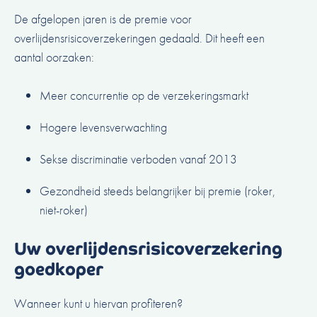
De afgelopen jaren is de premie voor
overlijdensrisicoverzekeringen gedaald. Dit heeft een
aantal oorzaken:
Meer concurrentie op de verzekeringsmarkt
Hogere levensverwachting
Sekse discriminatie verboden vanaf 2013
Gezondheid steeds belangrijker bij premie (roker,
niet-roker)
Uw overlijdensrisicoverzekering
goedkoper
Wanneer kunt u hiervan profiteren?