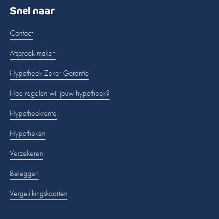
Snel naar
Contact
Afspraak maken
Hypotheek Zeker Garantie
Hoe regelen wij jouw hypotheek?
Hypotheekrente
Hypotheken
Verzekeren
Beleggen
Vergelijkingskaarten