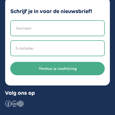
Schrijf je in voor de nieuwsbrief!
Naam
Email
Volg ons op
Facebook
LinkedIn
Instagram