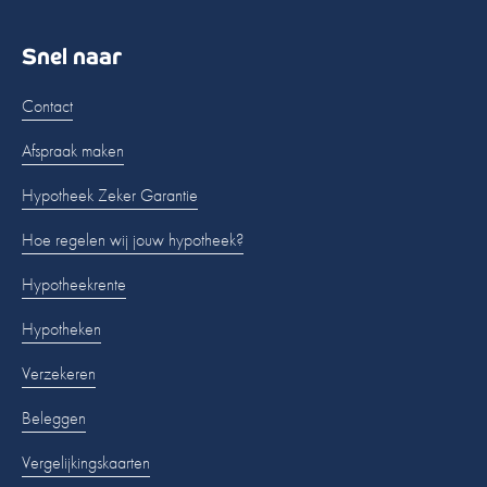
Snel naar
Contact
Afspraak maken
Hypotheek Zeker Garantie
Hoe regelen wij jouw hypotheek?
Hypotheekrente
Hypotheken
Verzekeren
Beleggen
Vergelijkingskaarten