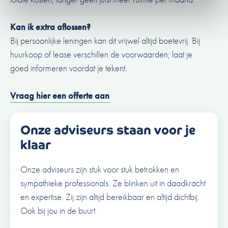
Kan ik extra aflossen?
Bij persoonlijke leningen kan dit vrijwel altijd boetevrij. Bij
huurkoop of lease verschillen de voorwaarden; laat je
goed informeren voordat je tekent.
Vraag hier een offerte aan
Onze adviseurs staan voor je
klaar
Onze adviseurs zijn stuk voor stuk betrokken en
sympathieke professionals. Ze blinken uit in daadkracht
en expertise. Zij zijn altijd bereikbaar en altijd dichtbij.
Ook bij jou in de buurt.