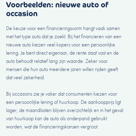
Voorbeelden: nieuwe auto of
occasion
De keuze voor een financieringsvorm hangt vaak samen
met het type auto dat je zoekt. Bij het financieren van een
nieuwe auto kiezen veel kopers voor een persoonlijke
lening. Je bent direct eigenaar, de rente staat vast en de
auto behoudt relatief lang zijn waarde. Zeker voor
mensen die hun auto meerdere jaren willen rijden geeft
dat veel zekerheid.
Bij occasions zie je vaker dat consumenten kiezen voor
een persoonlijke lening of huurkoop. De aankoopprijs ligt
lager, de maandlasten blijven overzichtelijk en in het geval
van huurkoop kan de auto als onderpand gebruikt
worden, wat de financieringskansen vergroot.