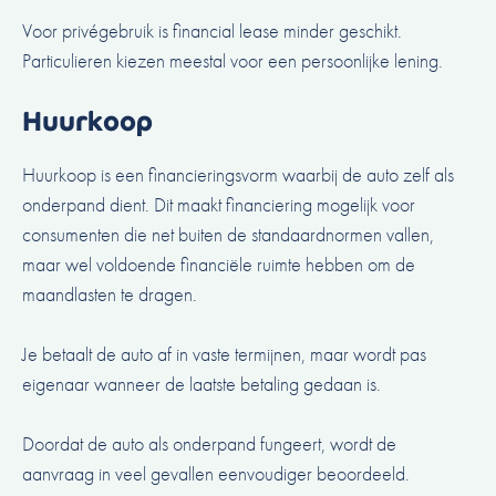
Voor privégebruik is financial lease minder geschikt.
Particulieren kiezen meestal voor een persoonlijke lening.
Huurkoop
Huurkoop is een financieringsvorm waarbij de auto zelf als
onderpand dient. Dit maakt financiering mogelijk voor
consumenten die net buiten de standaardnormen vallen,
maar wel voldoende financiële ruimte hebben om de
maandlasten te dragen.
Je betaalt de auto af in vaste termijnen, maar wordt pas
eigenaar wanneer de laatste betaling gedaan is.
Doordat de auto als onderpand fungeert, wordt de
aanvraag in veel gevallen eenvoudiger beoordeeld.