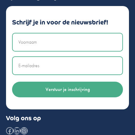
Schrijf je in voor de nieuwsbrief!
Naam
Email
Volg ons op
Facebook
LinkedIn
Instagram