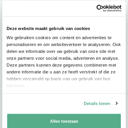
Deze website maakt gebruik van cookies
We gebruiken cookies om content en advertenties te
personaliseren en om websiteverkeer te analyseren. Ook
delen we informatie over uw gebruik van onze site met
onze partners voor social media, adverteren en analyse.
Deze partners kunnen deze gegevens combineren met
andere informatie die u aan ze heeft verstrekt of die ze
hebben verzameld op basis van uw gebruik van hun
services.
Details tonen
Alles toestaan