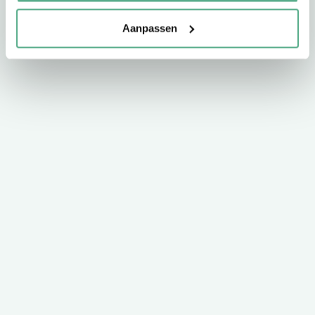
Aanpassen