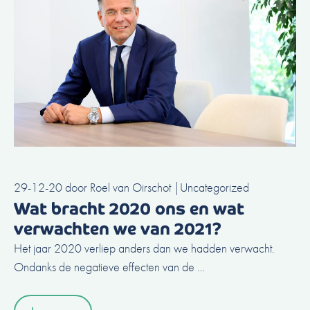
29-12-20
door
Roel van Oirschot
|
Uncategorized
Wat bracht 2020 ons en wat
verwachten we van 2021?
Het jaar 2020 verliep anders dan we hadden verwacht.
Ondanks de negatieve effecten van de …