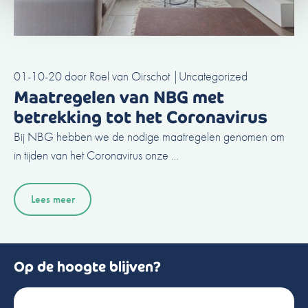
01-10-20
door
Roel van Oirschot
|
Uncategorized
Maatregelen van NBG met
betrekking tot het Coronavirus
Bij NBG hebben we de nodige maatregelen genomen om
in tijden van het Coronavirus onze …
Lees meer
Op de hoogte blijven?