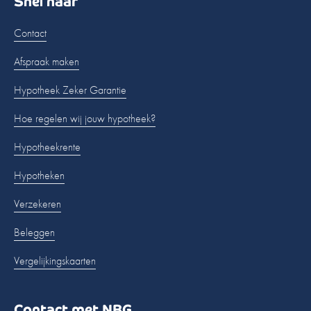
Snel naar
Contact
Afspraak maken
Hypotheek Zeker Garantie
Hoe regelen wij jouw hypotheek?
Hypotheekrente
Hypotheken
Verzekeren
Beleggen
Vergelijkingskaarten
Contact met NBG