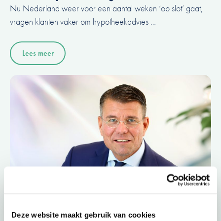
Nu Nederland weer voor een aantal weken ‘op slot’ gaat,
vragen klanten vaker om hypotheekadvies …
Lees meer
Deze website maakt gebruik van cookies