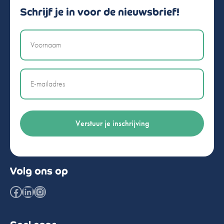
Schrijf je in voor de nieuwsbrief!
Naam
Email
Volg ons op
Facebook
LinkedIn
Instagram