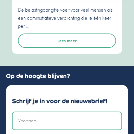
De belastingaangifte voelt voor veel mensen als
een administratieve verplichting die je één keer
per …
Lees meer
Op de hoogte blijven?
Schrijf je in voor de nieuwsbrief!
Naam