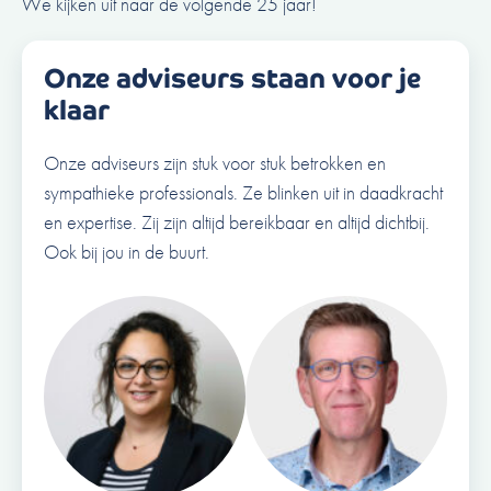
We kijken uit naar de volgende 25 jaar!
Onze adviseurs staan voor je
klaar
Onze adviseurs zijn stuk voor stuk betrokken en
sympathieke professionals. Ze blinken uit in daadkracht
en expertise. Zij zijn altijd bereikbaar en altijd dichtbij.
Ook bij jou in de buurt.