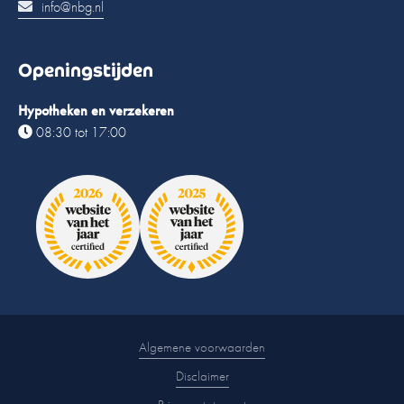
info@nbg.nl
Openingstijden
Hypotheken en verzekeren
08:30 tot 17:00
Algemene voorwaarden
Disclaimer