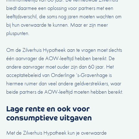
biedt daarmee een oplossing voor partners met een
leeftijdsverschil, die soms nog jaren moeten wachten om
bij hun overwaarde te kunnen. Maar er zijn meer
pluspunten.
Om de Zilverhuis Hypotheek aan te vragen moet slechts
één aanvrager de AOW-leeftijd hebben bereikt. De
andere aanvrager moet ouder zijn dan 60 jaar. Het
acceptatiebeleid van Onderlinge ’s-Gravenhage is
hiermee ruimer dan veel andere geldverstrekkers, waar
beide partners de AOW-leeftijd moeten hebben bereikt.
Lage rente en ook voor
consumptieve uitgaven
Met de Zilverhuis Hypotheek kun je overwaarde