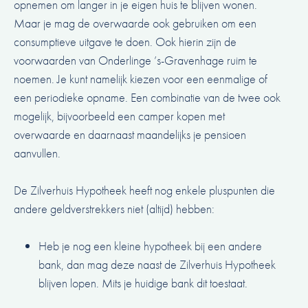
opnemen om langer in je eigen huis te blijven wonen.
Maar je mag de overwaarde ook gebruiken om een
consumptieve uitgave te doen. Ook hierin zijn de
voorwaarden van Onderlinge ’s-Gravenhage ruim te
noemen. Je kunt namelijk kiezen voor een eenmalige of
een periodieke opname. Een combinatie van de twee ook
mogelijk, bijvoorbeeld een camper kopen met
overwaarde en daarnaast maandelijks je pensioen
aanvullen.
De Zilverhuis Hypotheek heeft nog enkele pluspunten die
andere geldverstrekkers niet (altijd) hebben:
Heb je nog een kleine hypotheek bij een andere
bank, dan mag deze naast de Zilverhuis Hypotheek
blijven lopen. Mits je huidige bank dit toestaat.