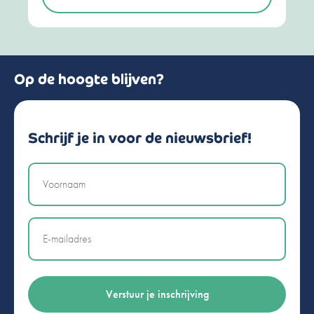
Op de hoogte blijven?
Schrijf je in voor de nieuwsbrief!
Naam
Email