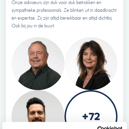
Onze adviseurs zijn stuk voor stuk betrokken en
sympathieke professionals. Ze blinken uit in daadkracht
en expertise. Zij zijn altijd bereikbaar en altijd dichtbij.
Ook bij jou in de buurt.
+72