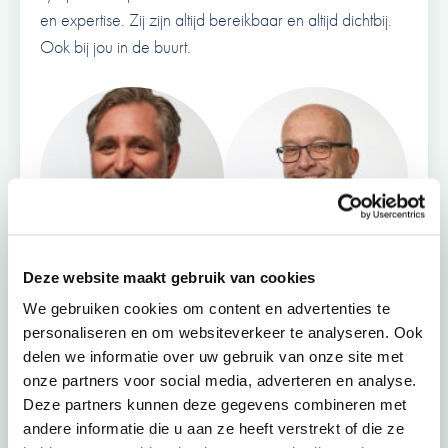
en expertise. Zij zijn altijd bereikbaar en altijd dichtbij.
Ook bij jou in de buurt.
Deze website maakt gebruik van cookies
We gebruiken cookies om content en advertenties te
personaliseren en om websiteverkeer te analyseren. Ook
+72
delen we informatie over uw gebruik van onze site met
onze partners voor social media, adverteren en analyse.
Deze partners kunnen deze gegevens combineren met
andere informatie die u aan ze heeft verstrekt of die ze