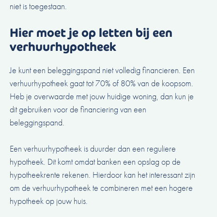
niet is toegestaan.
Hier moet je op letten bij een
verhuurhypotheek
Je kunt een beleggingspand niet volledig financieren. Een
verhuurhypotheek gaat tot 70% of 80% van de koopsom.
Heb je overwaarde met jouw huidige woning, dan kun je
dit gebruiken voor de financiering van een
beleggingspand.
Een verhuurhypotheek is duurder dan een reguliere
hypotheek. Dit komt omdat banken een opslag op de
hypotheekrente rekenen. Hierdoor kan het interessant zijn
om de verhuurhypotheek te combineren met een hogere
hypotheek op jouw huis.