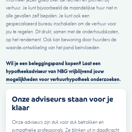
verhuur. Je kunt bijvoorbeeld de maandelijkse huur niet in
alle gevallen zelf bepalen. Je kunt ook een
gespecialiseerd bureau inschakelen om de verhuur voor
jou te regelen. Dit drukt, samen met de onderhoudskosten,
op het rendement. Ook kan bewoning door huurders de
waarde-ontwikkeling van het pand beïnvloeden.
Wil je een beleggingspand kopen? Laat een
hypotheekadviseur van NBG vrijblijvend jouw
mogelijkheden voor verhuurhypotheek onderzoeken
.
Onze adviseurs staan voor je
klaar
Onze adviseurs zijn stuk voor stuk betrokken en
sympathieke professionals. Ze blinken uit in daadkracht