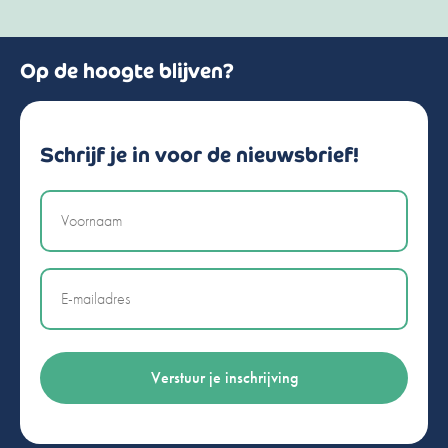
Op de hoogte blijven?
Schrijf je in voor de nieuwsbrief!
Naam
Email