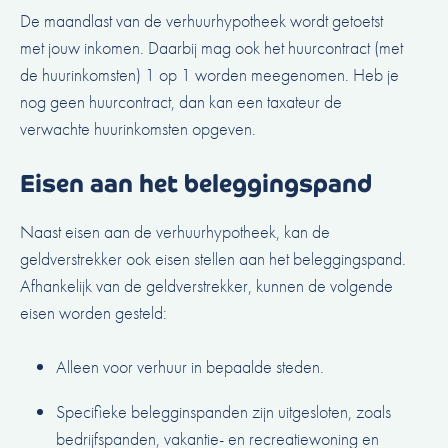
De maandlast van de verhuurhypotheek wordt getoetst
met jouw inkomen. Daarbij mag ook het huurcontract (met
de huurinkomsten) 1 op 1 worden meegenomen. Heb je
nog geen huurcontract, dan kan een taxateur de
verwachte huurinkomsten opgeven.
Eisen aan het beleggingspand
Naast eisen aan de verhuurhypotheek, kan de
geldverstrekker ook eisen stellen aan het beleggingspand.
Afhankelijk van de geldverstrekker, kunnen de volgende
eisen worden gesteld:
Alleen voor verhuur in bepaalde steden.
Specifieke belegginspanden zijn uitgesloten, zoals
bedrijfspanden, vakantie- en recreatiewoning en