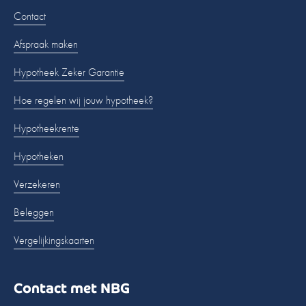
Contact
Afspraak maken
Hypotheek Zeker Garantie
Hoe regelen wij jouw hypotheek?
Hypotheekrente
Hypotheken
Verzekeren
Beleggen
Vergelijkingskaarten
Contact met NBG