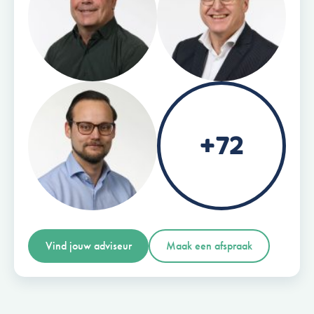
+72
Vind jouw adviseur
Maak een afspraak