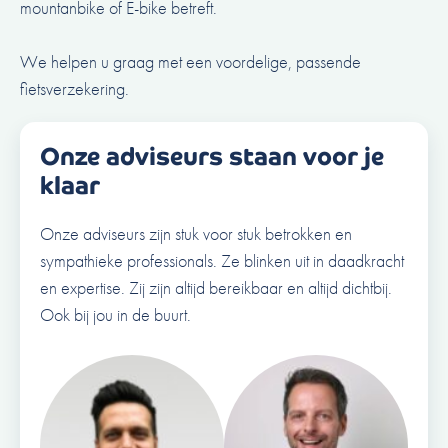
mountanbike of E-bike betreft.
We helpen u graag met een voordelige,
passende
fietsverzekering
.
Onze adviseurs staan voor je
klaar
Onze adviseurs zijn stuk voor stuk betrokken en
sympathieke professionals. Ze blinken uit in daadkracht
en expertise. Zij zijn altijd bereikbaar en altijd dichtbij.
Ook bij jou in de buurt.