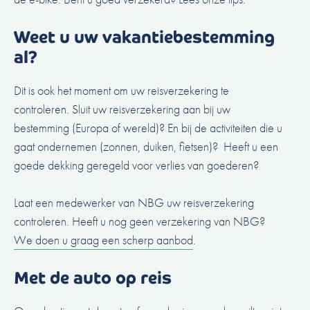
Weet u uw vakantiebestemming
al?
Dit is ook het moment om uw reisverzekering te
controleren. Sluit uw reisverzekering aan bij uw
bestemming (Europa of wereld)? En bij de activiteiten die u
gaat ondernemen (zonnen, duiken, fietsen)? Heeft u een
goede dekking geregeld voor verlies van goederen?
Laat een medewerker van NBG uw
reisverzekering
controleren
. Heeft u nog geen verzekering van NBG?
We doen u graag een scherp aanbod
.
Met de auto op reis