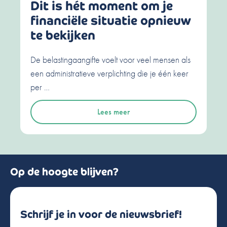
Dit is hét moment om je
financiële situatie opnieuw
te bekijken
De belastingaangifte voelt voor veel mensen als
een administratieve verplichting die je één keer
per …
Lees meer
Op de hoogte blijven?
Schrijf je in voor de nieuwsbrief!