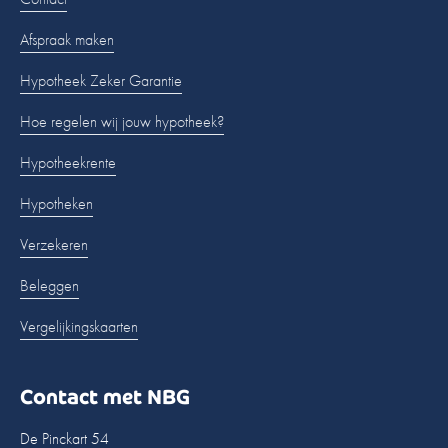
Afspraak maken
Hypotheek Zeker Garantie
Hoe regelen wij jouw hypotheek?
Hypotheekrente
Hypotheken
Verzekeren
Beleggen
Vergelijkingskaarten
Contact met NBG
De Pinckart 54