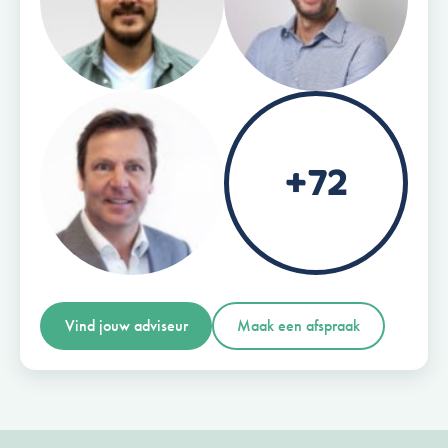
+72
Vind jouw adviseur
Maak een afspraak