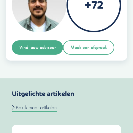
+72
Vind jouw adviseur
Maak een afspraak
Uitgelichte artikelen
Bekijk meer artikelen