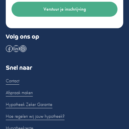
Volg ons op
Facebook
LinkedIn
Instagram
Snel naar
Contact
Afspraak maken
Hypotheek Zeker Garantie
Hoe regelen wij jouw hypotheek?
Hypotheekrente