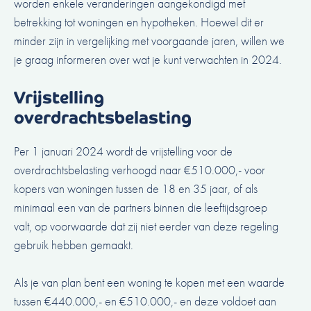
worden enkele veranderingen aangekondigd met
betrekking tot woningen en hypotheken. Hoewel dit er
minder zijn in vergelijking met voorgaande jaren, willen we
je graag informeren over wat je kunt verwachten in 2024.
Vrijstelling
overdrachtsbelasting
Per 1 januari 2024 wordt de vrijstelling voor de
overdrachtsbelasting verhoogd naar €510.000,- voor
kopers van woningen tussen de 18 en 35 jaar, of als
minimaal een van de partners binnen die leeftijdsgroep
valt, op voorwaarde dat zij niet eerder van deze regeling
gebruik hebben gemaakt.
Als je van plan bent een woning te kopen met een waarde
tussen €440.000,- en €510.000,- en deze voldoet aan