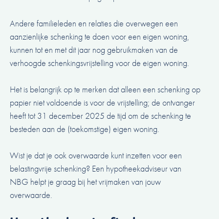
Andere familieleden en relaties die overwegen een
aanzienlijke schenking te doen voor een eigen woning,
kunnen tot en met dit jaar nog gebruikmaken van de
verhoogde schenkingsvrijstelling voor de eigen woning.
Het is belangrijk op te merken dat alleen een schenking op
papier niet voldoende is voor de vrijstelling; de ontvanger
heeft tot 31 december 2025 de tijd om de schenking te
besteden aan de (toekomstige) eigen woning.
Wist je dat je ook overwaarde kunt inzetten voor een
belastingvrije schenking?
Een hypotheekadviseur van
NBG helpt je graag bij het vrijmaken van jouw
overwaarde
.