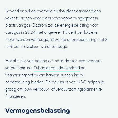
Bovendien wil de overheid huishoudens aanmoedigen
vaker te kiezen voor elektrische verwarmingsopties in
plaats van gas. Daarom zal de energiebelasting voor
aardgas in 2024 met ongeveer 10 cent per kubieke
meter worden verhoogd, terwijl de energiebelasting met 2
cent per kilowattuur wordt verlaagd.
Het blijft dus van belang om na te denken over verdere
verduurzaming.
Subsidies van de overheid
en
financieringsopties van banken kunnen hierbij
ondersteuning bieden.
De adviseurs van NBG helpen je
graag om jouw verbouw- of verduurzamingsplannen te
financieren
.
Vermogensbelasting