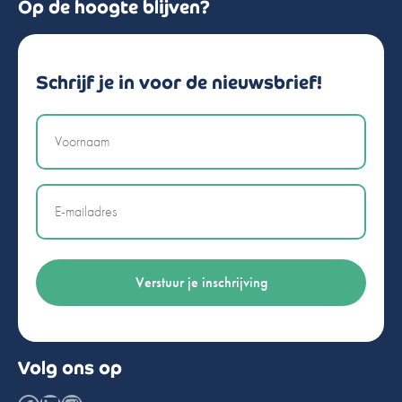
Op de hoogte blijven?
Schrijf je in voor de nieuwsbrief!
Naam
Email
Volg ons op