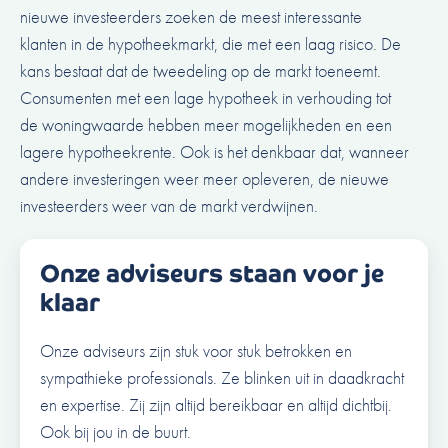
nieuwe investeerders zoeken de meest interessante
klanten in de hypotheekmarkt, die met een laag risico. De
kans bestaat dat de tweedeling op de markt toeneemt.
Consumenten met een lage hypotheek in verhouding tot
de woningwaarde hebben meer mogelijkheden en een
lagere hypotheekrente. Ook is het denkbaar dat, wanneer
andere investeringen weer meer opleveren, de nieuwe
investeerders weer van de markt verdwijnen.
Onze adviseurs staan voor je
klaar
Onze adviseurs zijn stuk voor stuk betrokken en
sympathieke professionals. Ze blinken uit in daadkracht
en expertise. Zij zijn altijd bereikbaar en altijd dichtbij.
Ook bij jou in de buurt.