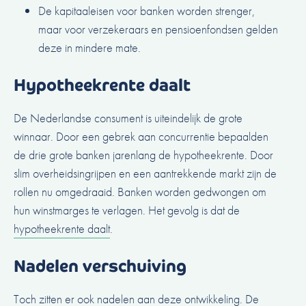
De kapitaaleisen voor banken worden strenger,
maar voor verzekeraars en pensioenfondsen gelden
deze in mindere mate.
Hypotheekrente daalt
De Nederlandse consument is uiteindelijk de grote
winnaar. Door een gebrek aan concurrentie bepaalden
de drie grote banken jarenlang de hypotheekrente. Door
slim overheidsingrijpen en een aantrekkende markt zijn de
rollen nu omgedraaid. Banken worden gedwongen om
hun winstmarges te verlagen. Het gevolg is dat de
hypotheekrente daalt
.
Nadelen verschuiving
Toch zitten er ook nadelen aan deze ontwikkeling. De