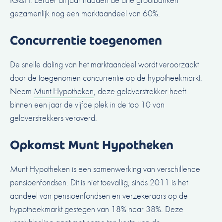
gezamenlijk nog een marktaandeel van 60%.
Concurrentie toegenomen
De snelle daling van het marktaandeel wordt veroorzaakt
door de toegenomen concurrentie op de hypotheekmarkt.
Neem
Munt Hypotheken
, deze geldverstrekker heeft
binnen een jaar de vijfde plek in de top 10 van
geldverstrekkers veroverd.
Opkomst Munt Hypotheken
Munt Hypotheken is een samenwerking van verschillende
pensioenfondsen. Dit is niet toevallig, sinds 2011 is het
aandeel van pensioenfondsen en verzekeraars op de
hypotheekmarkt gestegen van 18% naar 38%. Deze