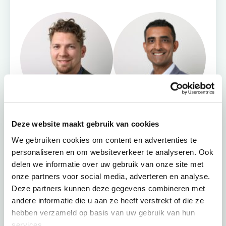
Deze website maakt gebruik van cookies
We gebruiken cookies om content en advertenties te
+72
personaliseren en om websiteverkeer te analyseren. Ook
delen we informatie over uw gebruik van onze site met
onze partners voor social media, adverteren en analyse.
Deze partners kunnen deze gegevens combineren met
andere informatie die u aan ze heeft verstrekt of die ze
hebben verzameld op basis van uw gebruik van hun
Vind jouw adviseur
Maak een afspraak
services.