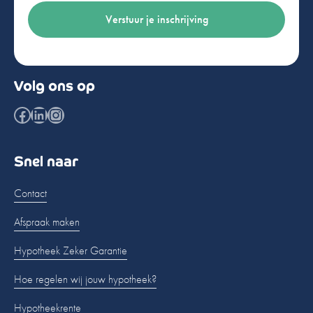
Volg ons op
Facebook
LinkedIn
Instagram
Snel naar
Contact
Afspraak maken
Hypotheek Zeker Garantie
Hoe regelen wij jouw hypotheek?
Hypotheekrente