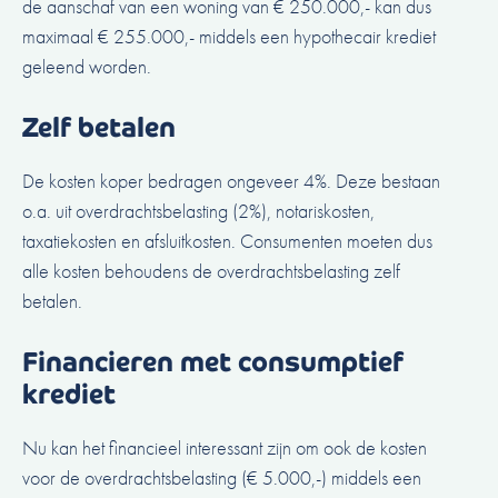
de aanschaf van een woning van € 250.000,- kan dus
maximaal € 255.000,- middels een hypothecair krediet
geleend worden.
Zelf betalen
De kosten koper bedragen ongeveer 4%. Deze bestaan
o.a. uit overdrachtsbelasting (2%), notariskosten,
taxatiekosten en afsluitkosten. Consumenten moeten dus
alle kosten behoudens de overdrachtsbelasting zelf
betalen.
Financieren met consumptief
krediet
Nu kan het financieel interessant zijn om ook de kosten
voor de overdrachtsbelasting (€ 5.000,-) middels een