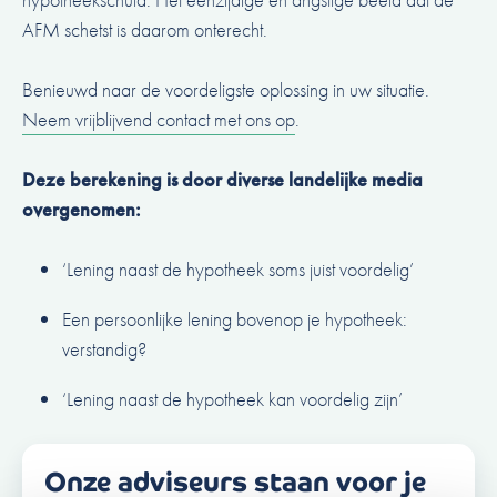
AFM schetst is daarom onterecht.
Benieuwd naar de voordeligste oplossing in uw situatie.
Neem vrijblijvend contact met ons op
.
Deze berekening is door diverse landelijke media
overgenomen:
‘Lening naast de hypotheek soms juist voordelig’
Een persoonlijke lening bovenop je hypotheek:
verstandig?
‘Lening naast de hypotheek kan voordelig zijn’
Onze adviseurs staan voor je