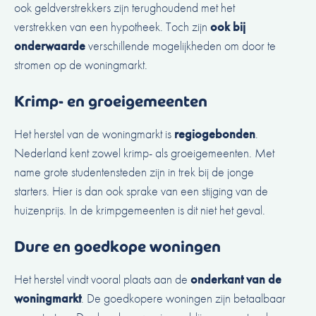
ook geldverstrekkers zijn terughoudend met het
verstrekken van een hypotheek. Toch zijn
ook bij
onderwaarde
verschillende mogelijkheden om door te
stromen op de woningmarkt.
Krimp- en groeigemeenten
Het herstel van de woningmarkt is
regiogebonden
.
Nederland kent zowel krimp- als groeigemeenten. Met
name grote studentensteden zijn in trek bij de jonge
starters. Hier is dan ook sprake van een stijging van de
huizenprijs. In de krimpgemeenten is dit niet het geval.
Dure en goedkope woningen
Het herstel vindt vooral plaats aan de
onderkant van de
woningmarkt
. De goedkopere woningen zijn betaalbaar