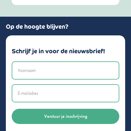
Op de hoogte blijven?
Schrijf je in voor de nieuwsbrief!
Naam
Email