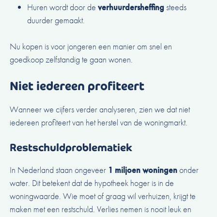
Huren wordt door de
verhuurdersheffing
steeds
duurder gemaakt.
Nu kopen is voor jongeren een manier om snel en
goedkoop zelfstandig te gaan wonen.
Niet iedereen profiteert
Wanneer we cijfers verder analyseren, zien we dat niet
iedereen profiteert van het herstel van de woningmarkt.
Restschuldproblematiek
In Nederland staan ongeveer
1 miljoen woningen
onder
water. Dit betekent dat de hypotheek hoger is in de
woningwaarde. Wie moet of graag wil verhuizen, krijgt te
maken met een restschuld. Verlies nemen is nooit leuk en