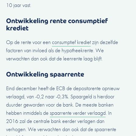
10 jaar vast
.
Ontwikkeling rente consumptief
krediet
Op de rente voor een
consumptief krediet
zijn dezelfde
factoren van invloed als de hypotheekrente. We
verwachten dan ook dat de leenrente laag blijft.
Ontwikkeling spaarrente
Eind december heeft de ECB de depositorente opnieuw
verlaagd, van -0,2 naar -0,3%. Spaargeld is hierdoor
duurder geworden voor de bank. De meeste banken
hebben inmiddels de
spaarrente verder verlaagd
. In
2016 zal de centrale bank eerder verlagen dan
verhogen. We verwachten dan ook dat de spaarrente