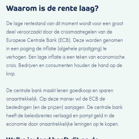
Waarom is de rente laag?
De lage rentestand van dit moment wordt voor een groot
deel veroorzaakt door de crisismaatregelen van de
Europese Centrale Bank (ECB). Deze worden genomen
in een poging de inflatie (algehele prijsstijging) te
verhogen. Een lage inflatie is een teken van economische
crisis. Bedrijven en consumenten houden de hand op de
knip.
De centrale bank maakt lenen goedkoop en sparen
onaantrekkelijk. Op deze manier wil de ECB de
bestedingen (en de prijzen) aanjagen. De centrale bank
heeft de beleidsrentes verlaagd en pompt geld in de
economie door onaantrekkelijke leningen op te kopen.