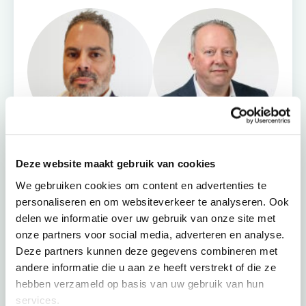
Deze website maakt gebruik van cookies
We gebruiken cookies om content en advertenties te
+72
personaliseren en om websiteverkeer te analyseren. Ook
delen we informatie over uw gebruik van onze site met
onze partners voor social media, adverteren en analyse.
Deze partners kunnen deze gegevens combineren met
andere informatie die u aan ze heeft verstrekt of die ze
hebben verzameld op basis van uw gebruik van hun
Vind jouw adviseur
Maak een afspraak
services.