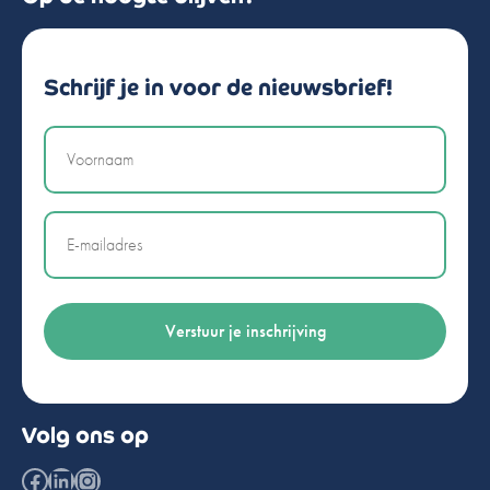
Schrijf je in voor de nieuwsbrief!
Naam
Email
Volg ons op
Facebook
LinkedIn
Instagram