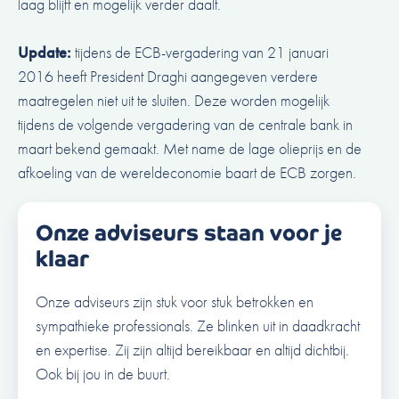
laag blijft en mogelijk verder daalt.
Update:
tijdens de ECB-vergadering van 21 januari
2016 heeft President Draghi aangegeven verdere
maatregelen niet uit te sluiten. Deze worden mogelijk
tijdens de volgende vergadering van de centrale bank in
maart bekend gemaakt. Met name de lage olieprijs en de
afkoeling van de wereldeconomie baart de ECB zorgen.
Onze adviseurs staan voor je
klaar
Onze adviseurs zijn stuk voor stuk betrokken en
sympathieke professionals. Ze blinken uit in daadkracht
en expertise. Zij zijn altijd bereikbaar en altijd dichtbij.
Ook bij jou in de buurt.