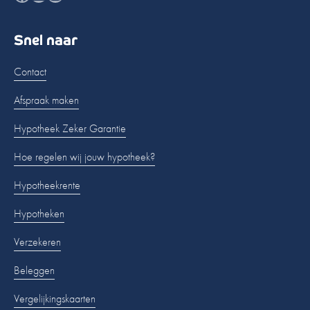
Snel naar
Contact
Afspraak maken
Hypotheek Zeker Garantie
Hoe regelen wij jouw hypotheek?
Hypotheekrente
Hypotheken
Verzekeren
Beleggen
Vergelijkingskaarten