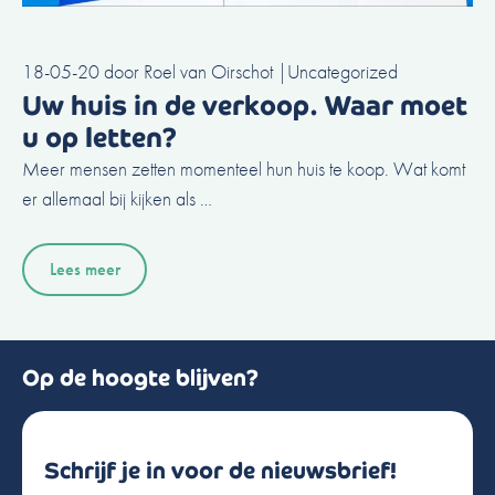
18-05-20
door
Roel van Oirschot
|
Uncategorized
Uw huis in de verkoop. Waar moet
u op letten?
Meer mensen zetten momenteel hun huis te koop. Wat komt
er allemaal bij kijken als …
Lees meer
Op de hoogte blijven?
Schrijf je in voor de nieuwsbrief!