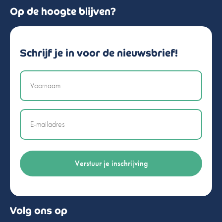
Op de hoogte blijven?
Schrijf je in voor de nieuwsbrief!
Naam
Email
Volg ons op