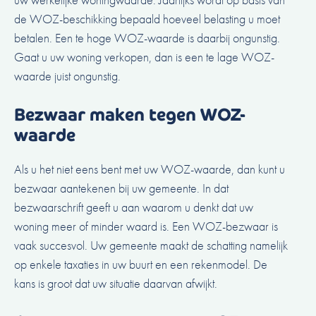
de WOZ-beschikking bepaald hoeveel belasting u moet
betalen. Een te hoge WOZ-waarde is daarbij ongunstig.
Gaat u uw woning verkopen, dan is een te lage WOZ-
waarde juist ongunstig.
Bezwaar maken tegen WOZ-
waarde
Als u het niet eens bent met uw WOZ-waarde, dan kunt u
bezwaar aantekenen bij uw gemeente. In dat
bezwaarschrift geeft u aan waarom u denkt dat uw
woning meer of minder waard is. Een WOZ-bezwaar is
vaak succesvol. Uw gemeente maakt de schatting namelijk
op enkele taxaties in uw buurt en een rekenmodel. De
kans is groot dat uw situatie daarvan afwijkt.