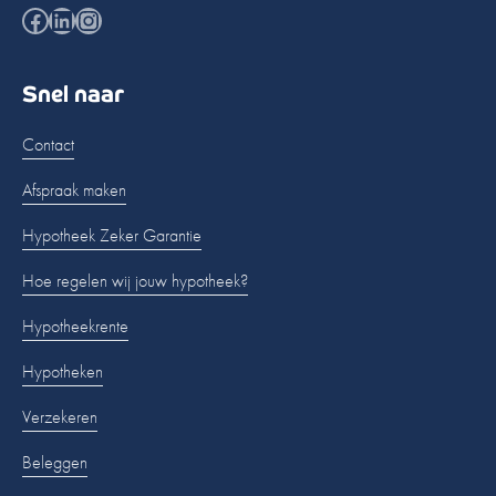
Facebook
LinkedIn
Instagram
Snel naar
Contact
Afspraak maken
Hypotheek Zeker Garantie
Hoe regelen wij jouw hypotheek?
Hypotheekrente
Hypotheken
Verzekeren
Beleggen