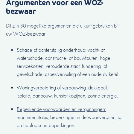
Argumenten voor een WOZ-
bezwaar
Dit zijn 30 mogelijke argumenten die u kunt gebruiken bij
uw WOZ-bezwaar:
Schade of achterstallig onderhoud:
vocht- of
waterschade, constructie- of bouwfouten, hoge
servicekosten, verouderde staat, fundering- of
gevelschade, asbestvervuiling of een oude cv-ketel.
Woningverbetering of verbouwing:
dakkapel,
isolatie, aanbouw, kunstof kozijnen, zonne energie.
Beperkende voorwaarden en vergunningen:
monumentstatus, beperkingen in de woonvergunning,
archeologische beperkingen.