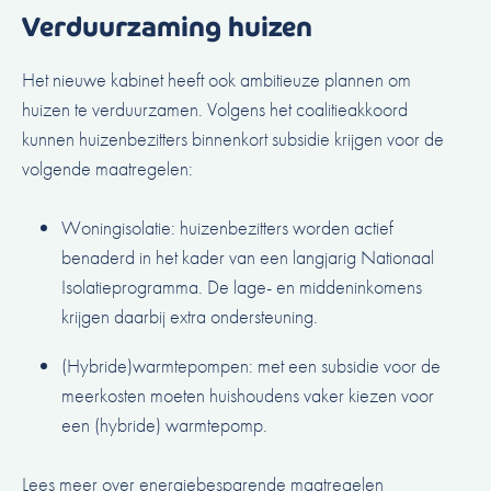
Verduurzaming huizen
Het nieuwe kabinet heeft ook ambitieuze plannen om
huizen te verduurzamen. Volgens het coalitieakkoord
kunnen huizenbezitters binnenkort subsidie krijgen voor de
volgende maatregelen:
Woningisolatie: huizenbezitters worden actief
benaderd in het kader van een langjarig Nationaal
Isolatieprogramma. De lage- en middeninkomens
krijgen daarbij extra ondersteuning.
(Hybride)warmtepompen: met een subsidie voor de
meerkosten moeten huishoudens vaker kiezen voor
een (hybride) warmtepomp.
Lees meer over energiebesparende maatregelen