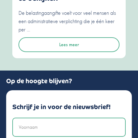
De belastingaangifte voelt voor veel mensen als
een administratieve verplichting die je één keer
per …
Lees meer
Op de hoogte blijven?
Schrijf je in voor de nieuwsbrief!
Naam