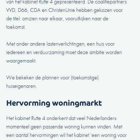
van het kabinet Rutte 4 gepresenteerd. De coalitiepartners
VVD, D66, CDA en ChristenUnie hebben gekozen voor
de titel: omzien naar elkaar, vooruitkijken naar de
toekomst.
Met onder andere lastenverlichtingen, een huis voor
iedereen en verduurzaming moet deze ambitie worden
waargemaakt.
We bekeken de plannen voor (toekomstige)
huiseigenaren.
Hervorming woningmarkt
Het kabinet Rutte 4 onderkent dat veel Nederlanders
momenteel geen passende woning kunnen vinden. Met
een aantal hervormingen wil het kabinet ‘een woning voor