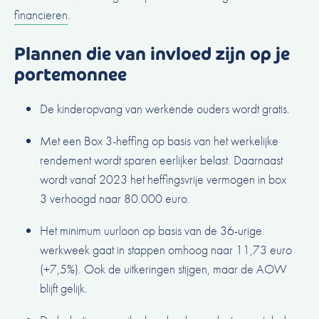
financieren
.
Plannen die van invloed zijn op je
portemonnee
De kinderopvang van werkende ouders wordt gratis.
Met een Box 3-heffing op basis van het werkelijke
rendement wordt sparen eerlijker belast. Daarnaast
wordt vanaf 2023 het heffingsvrije vermogen in box
3 verhoogd naar 80.000 euro.
Het minimum uurloon op basis van de 36-urige
werkweek gaat in stappen omhoog naar 11,73 euro
(+7,5%). Ook de uitkeringen stijgen, maar de AOW
blijft gelijk.