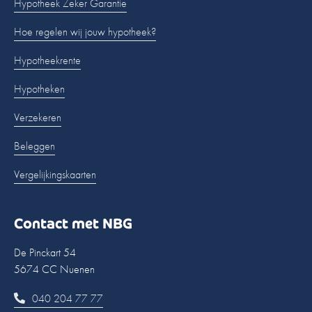
Hypotheek Zeker Garantie
Hoe regelen wij jouw hypotheek?
Hypotheekrente
Hypotheken
Verzekeren
Beleggen
Vergelijkingskaarten
Contact met NBG
De Pinckart 54
5674 CC Nuenen
040 204 77 77