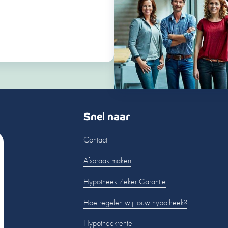
Snel naar
Contact
Afspraak maken
Hypotheek Zeker Garantie
Hoe regelen wij jouw hypotheek?
Hypotheekrente