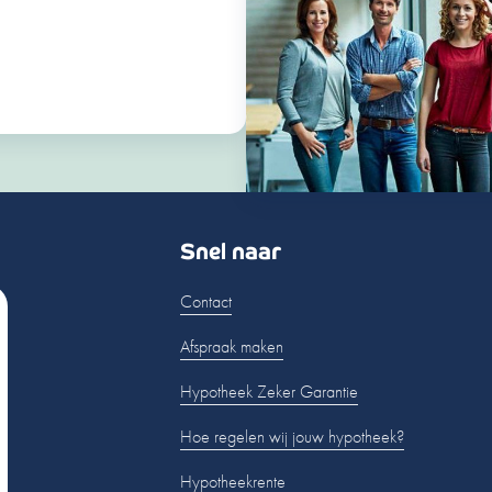
Snel naar
Contact
Afspraak maken
Hypotheek Zeker Garantie
Hoe regelen wij jouw hypotheek?
Hypotheekrente